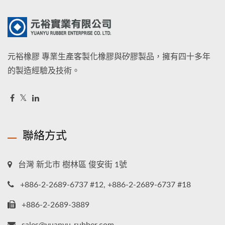
元裕橡膠 專業生產客製化橡膠與矽膠製品，擁有四十多年
的製造經驗及技術。
聯絡方式
台灣 新北市 樹林區 俊安街 1號
+886-2-2689-6737 #12, +886-2-2689-6737 #18
+886-2-2689-3889
sales@yuanyu-rubber.com