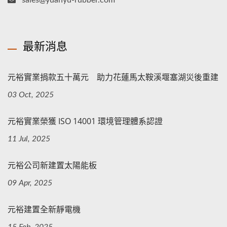
最新消息
元裕實業捐款五十萬元 助力花蓮馬太鞍溪堰塞湖災後重建
03 Oct, 2025
元裕實業榮獲 ISO 14001 環境管理體系認證
11 Jul, 2025
元裕公司新建置太陽能板
09 Apr, 2025
元裕建置全新靜電機
15 Feb, 2025