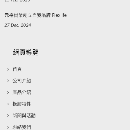
元裕實業創立自我品牌 Flexlife
27 Dec, 2024
網頁導覽
首頁
公司介紹
產品介紹
橡膠特性
新聞與活動
聯絡我們