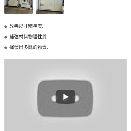
改善尺寸精準度.
補強材料物理性質.
揮發出多餘的物質.
生產設備