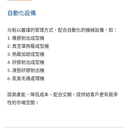
自動化設備
元裕以嚴謹的管理方式，配合自動化的機械設備，如：
1. 橡膠射出成型機
2. 真空罩熱壓成型機
3. 熱壓加硫成型機
4. 矽膠射出成型機
5. 液態矽膠射出機
6. 氮氣毛邊處理機
提高產能、降低成本、配合交期，提供給客戶更有競爭
性的市場空間。