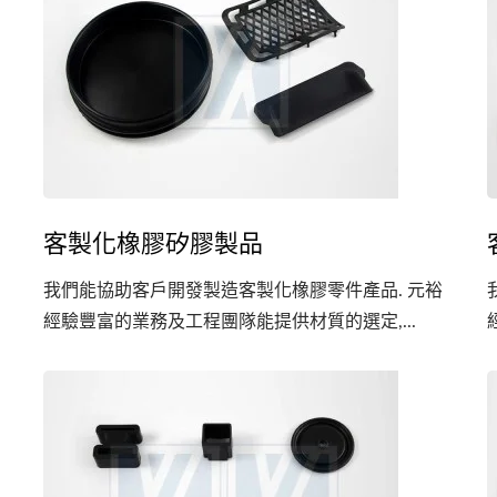
客製化橡膠矽膠製品
我們能協助客戶開發製造客製化橡膠零件產品. 元裕
經驗豐富的業務及工程團隊能提供材質的選定,...