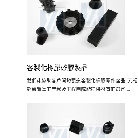
客製化橡膠矽膠製品
我們能協助客戶開發製造客製化橡膠零件產品. 元裕
經驗豐富的業務及工程團隊能提供材質的選定,...