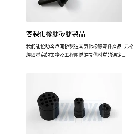
客製化橡膠矽膠製品
我們能協助客戶開發製造客製化橡膠零件產品. 元裕
經驗豐富的業務及工程團隊能提供材質的選定,...