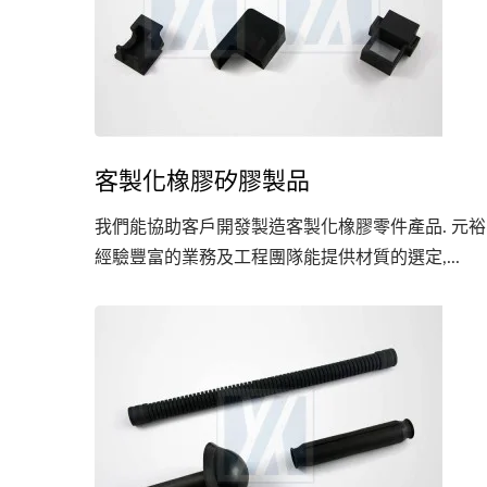
客製化橡膠矽膠製品
我們能協助客戶開發製造客製化橡膠零件產品. 元裕
經驗豐富的業務及工程團隊能提供材質的選定,...