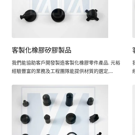
客製化橡膠矽膠製品
我們能協助客戶開發製造客製化橡膠零件產品. 元裕
經驗豐富的業務及工程團隊能提供材質的選定,...