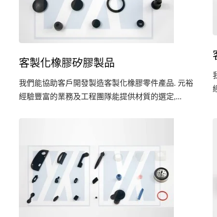
客製化橡膠矽膠製品
我們能協助客戶開發製造客製化橡膠零件產品. 元裕
經驗豐富的業務及工程團隊能提供材質的選定,...