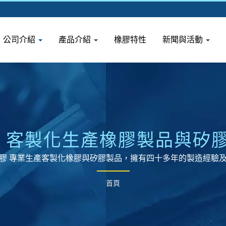
公司介紹
產品介紹
橡膠特性
新聞與活動
| 客製化生產橡膠製品與矽膠
橡膠實業有限公司
膠 專業生產客製化橡膠與矽膠製品，擁有四十多年的製造經驗
首頁