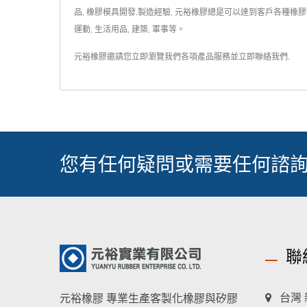
品, 橡膠模具開發.製造經驗, 元裕橡膠總是可以達到客戶各種橡膠
運動, 生活用品, 建築, 軍事等。
元裕橡膠邀請您立即瀏覽我們各項產品服務並
立即聯絡我們
.
您有任何疑問或需要任何諮詢
聯
台灣 
元裕橡膠 專業生產客製化橡膠與矽膠