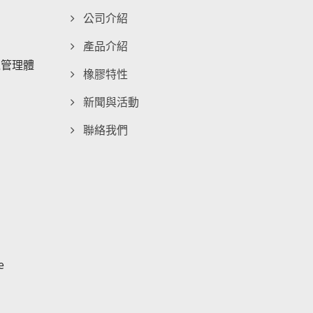
公司介紹
產品介紹
環境管理體
橡膠特性
新聞與活動
聯絡我們
e