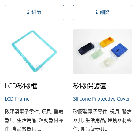
細節
細節
LCD矽膠框
矽膠保護套
LCD Frame
Silicone Protective Cover
矽膠製電子零件, 玩具, 醫療
矽膠製電子零件, 玩具, 醫療
器具, 生活用品, 運動器材零
器具, 生活用品, 運動器材零
件, 食品級器具,...
件, 食品級器具,...