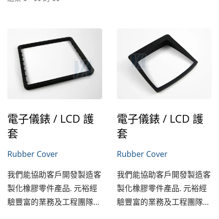
電子儀錶 / LCD 護
電子儀錶 / LCD 護
套
套
Rubber Cover
Rubber Cover
我們能協助客戶開發製造客
我們能協助客戶開發製造客
製化橡膠零件產品. 元裕經
製化橡膠零件產品. 元裕經
驗豐富的業務及工程團隊能
驗豐富的業務及工程團隊能
提供材質的選定,...
提供材質的選定,...