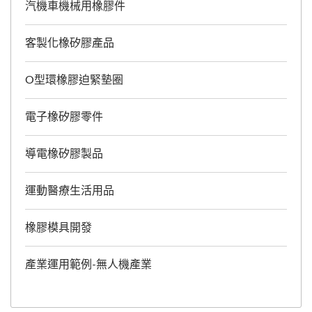
汽機車機械用橡膠件
客製化橡矽膠產品
O型環橡膠迫緊墊圈
電子橡矽膠零件
導電橡矽膠製品
運動醫療生活用品
橡膠模具開發
產業運用範例-無人機產業