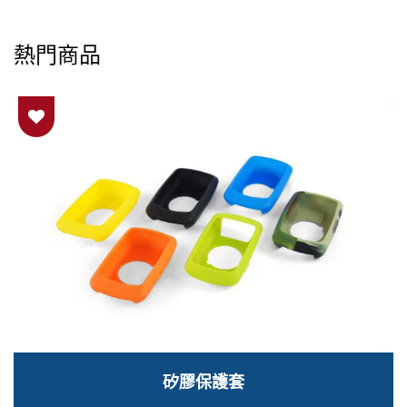
熱門商品
矽膠保護套