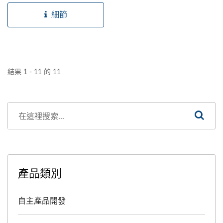
細節
結果 1 - 11 的 11
產品類別
自主產品開發