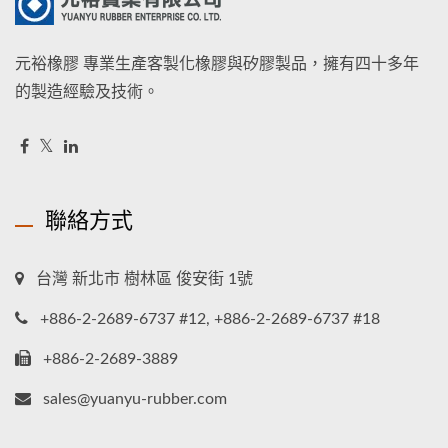
元裕橡膠 專業生產客製化橡膠與矽膠製品，擁有四十多年
的製造經驗及技術。
聯絡方式
台灣 新北市 樹林區 俊安街 1號
+886-2-2689-6737 #12, +886-2-2689-6737 #18
+886-2-2689-3889
sales@yuanyu-rubber.com