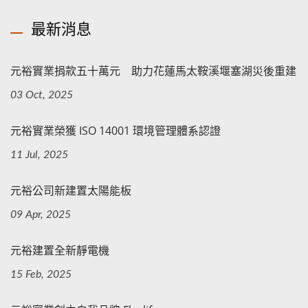
最新消息
元裕實業捐款五十萬元 助力花蓮馬太鞍溪堰塞湖災後重建
03 Oct, 2025
元裕實業榮獲 ISO 14001 環境管理體系認證
11 Jul, 2025
元裕公司新建置太陽能板
09 Apr, 2025
元裕建置全新靜電機
15 Feb, 2025