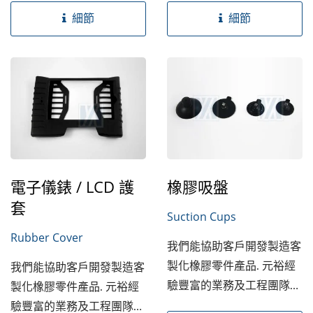
細節
細節
電子儀錶 / LCD 護
橡膠吸盤
套
Suction Cups
Rubber Cover
我們能協助客戶開發製造客
製化橡膠零件產品. 元裕經
我們能協助客戶開發製造客
驗豐富的業務及工程團隊能
製化橡膠零件產品. 元裕經
提供材質的選定,...
驗豐富的業務及工程團隊能