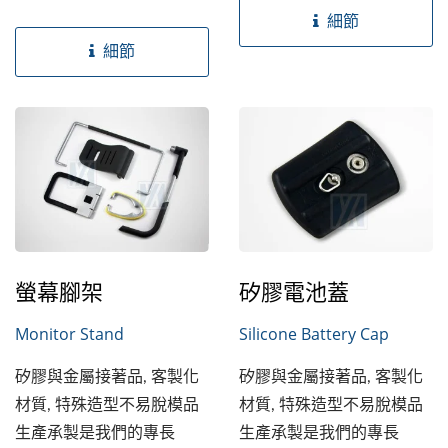
提供材質的選定,...
細節
細節
螢幕腳架
矽膠電池蓋
Monitor Stand
Silicone Battery Cap
矽膠與金屬接著品, 客製化
矽膠與金屬接著品, 客製化
材質, 特殊造型不易脫模品
材質, 特殊造型不易脫模品
生產承製是我們的專長
生產承製是我們的專長