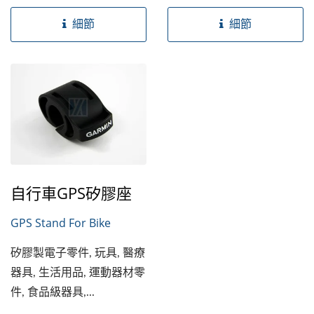
細節
細節
自行車GPS矽膠座
GPS Stand For Bike
矽膠製電子零件, 玩具, 醫療
器具, 生活用品, 運動器材零
件, 食品級器具,...