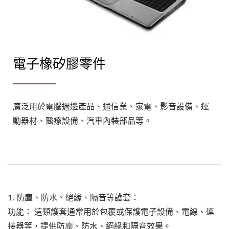
電子橡矽膠零件
廣泛用於電腦週邊產品、通信業、家電、影音設備、運
動器材、醫療設備、汽車內裝部品等。
1. 防塵、防水、絕緣、隔音等護套：
功能： 這類護套通常用於包覆或保護電子設備、電線、連
接器等，提供防塵、防水、絕緣和隔音效果。