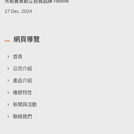
元裕實業創立自我品牌 Flexlife
27 Dec, 2024
網頁導覽
首頁
公司介紹
產品介紹
橡膠特性
新聞與活動
聯絡我們