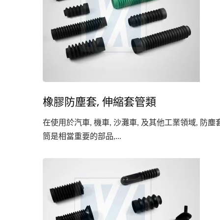
橡膠防塵套, 伸縮套管類
在使用於汽車, 機車, 沙灘車, 及其他工業領域, 防塵
筒是相當重要的部品,...