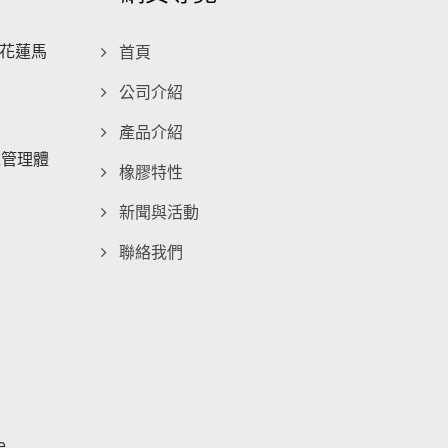
花蓮馬
首頁
公司介紹
產品介紹
環境管理體
橡膠特性
新聞與活動
聯絡我們
e