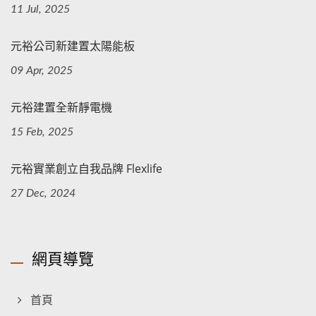
11 Jul, 2025
元裕公司新建置太陽能板
09 Apr, 2025
元裕建置全新靜電機
15 Feb, 2025
元裕實業創立自我品牌 Flexlife
27 Dec, 2024
網頁導覽
首頁