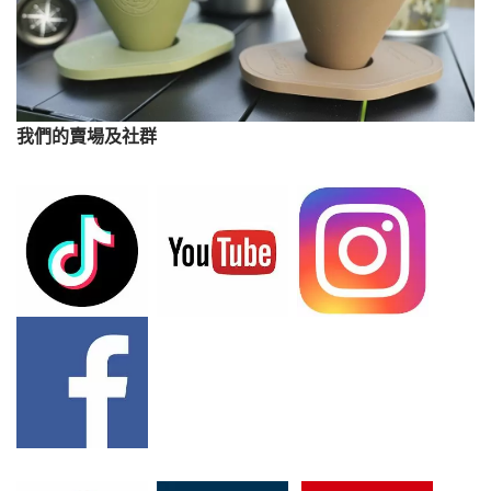
我們的賣場及社群