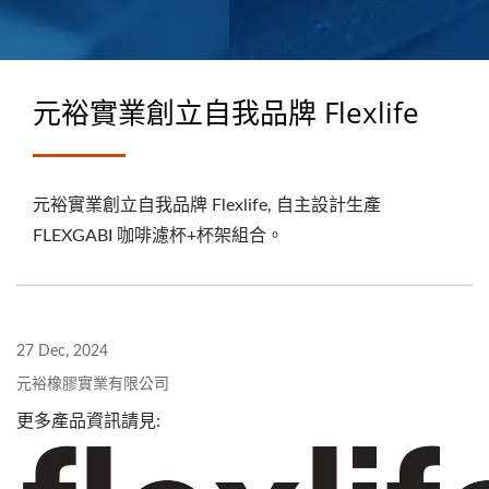
元裕實業創立自我品牌 Flexlife
元裕實業創立自我品牌 Flexlife, 自主設計生產
FLEXGABI 咖啡濾杯+杯架組合。
27 Dec, 2024
元裕橡膠實業有限公司
更多產品資訊請見: