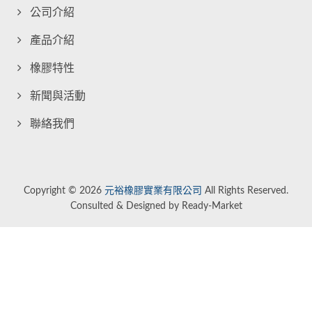
公司介紹
產品介紹
橡膠特性
新聞與活動
聯絡我們
Copyright © 2026
元裕橡膠實業有限公司
All Rights Reserved.
Consulted & Designed by
Ready-Market