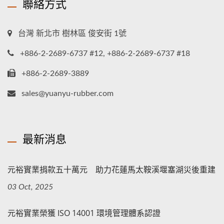
聯絡方式
台灣 新北市 樹林區 俊安街 1號
+886-2-2689-6737 #12, +886-2-2689-6737 #18
+886-2-2689-3889
sales@yuanyu-rubber.com
最新消息
元裕實業捐款五十萬元 助力花蓮馬太鞍溪堰塞湖災後重建
03 Oct, 2025
元裕實業榮獲 ISO 14001 環境管理體系認證