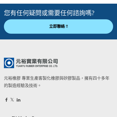
您有任何疑問或需要任何諮詢嗎?
立即聯絡 !!
元裕橡膠 專業生產客製化橡膠與矽膠製品，擁有四十多年
的製造經驗及技術。