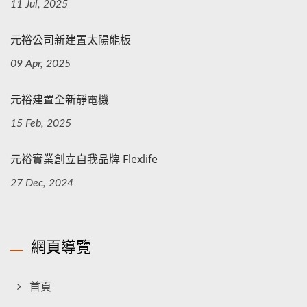
11 Jul, 2025
元裕公司新建置太陽能板
09 Apr, 2025
元裕建置全新靜電機
15 Feb, 2025
元裕實業創立自我品牌 Flexlife
27 Dec, 2024
網頁導覽
首頁