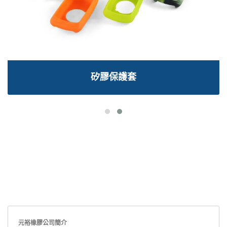
矽膠保護套
元裕橡膠公司簡介