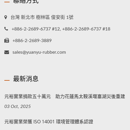
台灣 新北市 樹林區 俊安街 1號
+886-2-2689-6737 #12, +886-2-2689-6737 #18
+886-2-2689-3889
sales@yuanyu-rubber.com
最新消息
元裕實業捐款五十萬元 助力花蓮馬太鞍溪堰塞湖災後重建
03 Oct, 2025
元裕實業榮獲 ISO 14001 環境管理體系認證