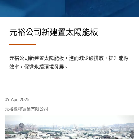
元裕公司新建置太陽能板
元裕公司新建置太陽能板，進而減少碳排放，提升能源
效率，促進永續環境發展。
09 Apr, 2025
元裕橡膠實業有限公司