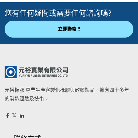
您有任何疑問或需要任何諮詢嗎?
立即聯絡 !!
元裕橡膠 專業生產客製化橡膠與矽膠製品，擁有四十多年
的製造經驗及技術。
聯絡方式