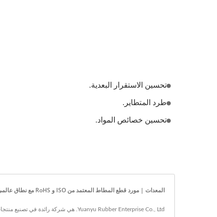
تحسين الاستقرار البعدية.
طرد المتطاير.
تحسين خصائص المواد.
المعدات | مورد قطع المطاط المعتمد من ISO و RoHS مع نطاق عالمي