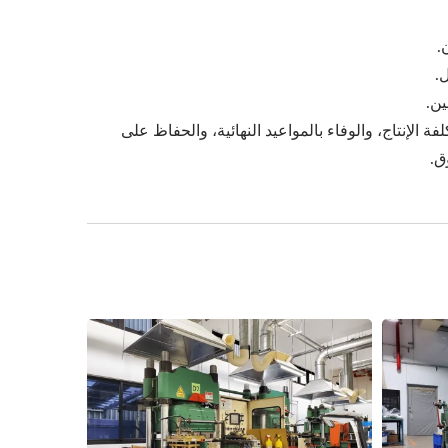
لفة الإنتاج، والوفاء بالمواعيد النهائية، والحفاظ على