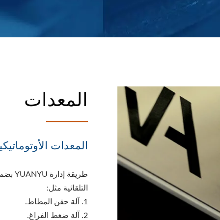
المعدات
المعدات الأوتوماتيكي
طريقة 
التلقائية مثل:
1. آلة حقن المطاط.
2. آلة ضغط الفراغ.