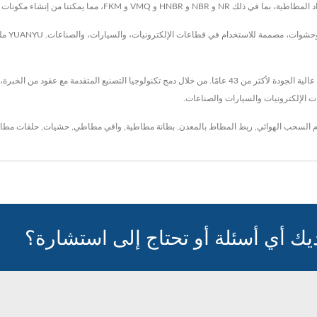
من إنشاء مكونات مصممة لتلبية التطبيقات المحددة.
تشمل مجم
ات الإلكترونيات والسيارات والصناعات.
السحب الهوائي
,
ربط المطاط بالمعدن
,
بطانة مطاطية
,
واقي مطاطي
,
حشيات
,
حلقات مطا
يك أي أسئلة أو تحتاج إلى استشارة؟