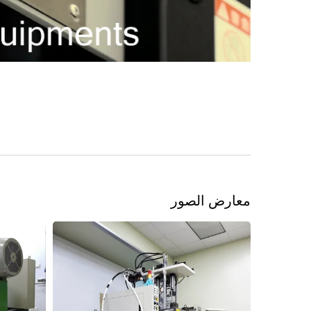
معارض الصور