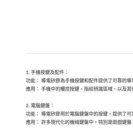
1. 手機按鍵及配件：
功能： 導電矽膠為手機按鍵和配件提供了可靠的導
應用： 手機中的觸控按鍵、指紋辨識區域、以及
2. 電腦鍵盤：
功能： 導電矽膠用於電腦鍵盤中的按鍵，提供了
應用： 許多現代化的機械鍵盤中，特別是遊戲鍵