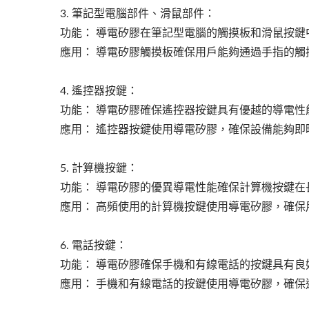
3. 筆記型電腦部件、滑鼠部件：
功能： 導電矽膠在筆記型電腦的觸摸板和滑鼠按
應用： 導電矽膠觸摸板確保用戶能夠通過手指的
4. 遙控器按鍵：
功能： 導電矽膠確保遙控器按鍵具有優越的導電性
應用： 遙控器按鍵使用導電矽膠，確保設備能夠即
5. 計算機按鍵：
功能： 導電矽膠的優異導電性能確保計算機按鍵
智慧手錶錶帶、手環
應用： 高頻使用的計算機按鍵使用導電矽膠，確
6. 電話按鍵：
功能： 導電矽膠確保手機和有線電話的按鍵具有
應用： 手機和有線電話的按鍵使用導電矽膠，確