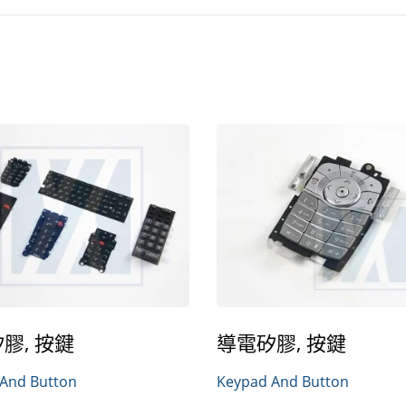
膠, 按鍵
導電矽膠, 按鍵
And Button
Keypad And Button