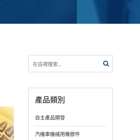
產品類別
自主產品開發
汽機車機械用橡膠件