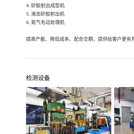
4. 矽胶射出成型机
5. 液态矽胶射出机
6. 氮气毛边处理机
提高产能、降低成本、配合交期，提供给客户更有
检测设备