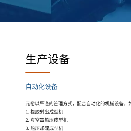
生产设备
自动化设备
元裕以严谨的管理方式，配合自动化的机械设备，
1. 橡胶射出成型机
2. 真空罩热压成型机
3. 热压加硫成型机