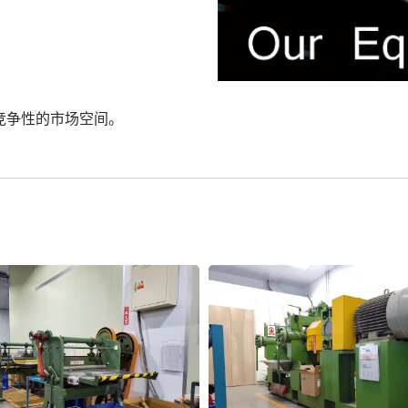
竞争性的市场空间。