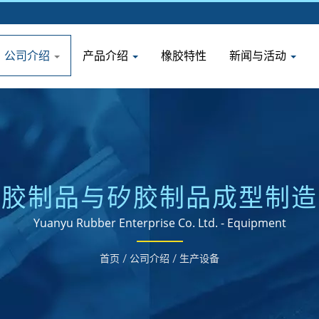
公司介绍
产品介绍
橡胶特性
新闻与活动
橡胶制品与矽胶制品成型制造
Yuanyu Rubber Enterprise Co. Ltd. - Equipment
首页
/
公司介绍
/
生产设备