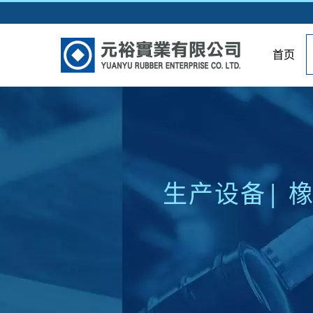
首页
生产设备| 