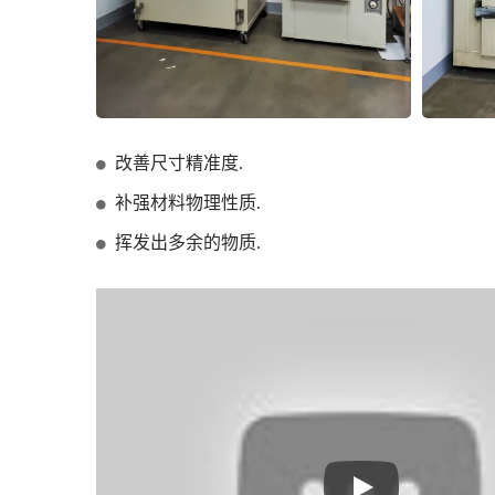
改善尺寸精准度.
补强材料物理性质.
挥发出多余的物质.