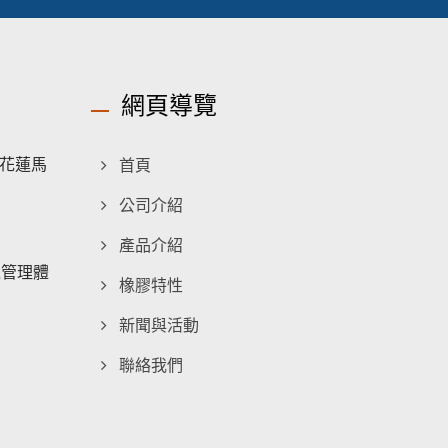
網頁導覽
花蓮馬
首頁
公司介紹
產品介紹
環境管理體
橡膠特性
新聞與活動
聯絡我們