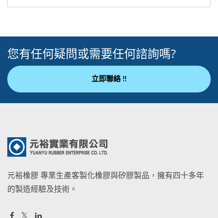
您有任何疑問或需要任何諮詢嗎?
立即聯絡 !!
元裕橡膠 專業生產客製化橡膠與矽膠製品，擁有四十多年
的製造經驗及技術。