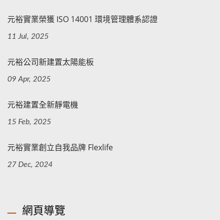
元裕實業榮獲 ISO 14001 環境管理體系認證
11 Jul, 2025
元裕公司新建置太陽能板
09 Apr, 2025
元裕建置全新靜電機
15 Feb, 2025
元裕實業創立自我品牌 Flexlife
27 Dec, 2024
網頁導覽