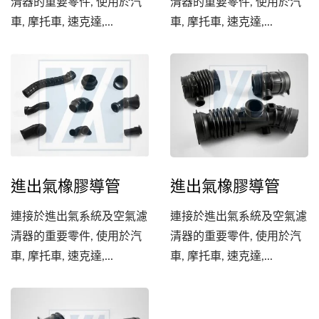
清器的重要零件, 使用於汽
清器的重要零件, 使用於汽
車, 摩托車, 速克達,...
車, 摩托車, 速克達,...
進出氣橡膠導管
進出氣橡膠導管
連接於進出氣系統及空氣濾
連接於進出氣系統及空氣濾
清器的重要零件, 使用於汽
清器的重要零件, 使用於汽
車, 摩托車, 速克達,...
車, 摩托車, 速克達,...