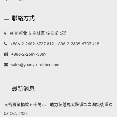
聯絡方式
台灣 新北市 樹林區 俊安街 1號
+886-2-2689-6737 #12, +886-2-2689-6737 #18
+886-2-2689-3889
sales@yuanyu-rubber.com
最新消息
元裕實業捐款五十萬元 助力花蓮馬太鞍溪堰塞湖災後重建
03 Oct, 2025