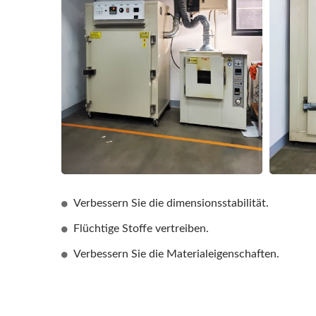
Verbessern Sie die dimensionsstabilität.
Flüchtige Stoffe vertreiben.
Verbessern Sie die Materialeigenschaften.