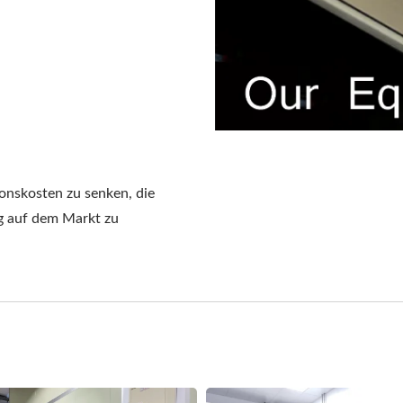
onskosten zu senken, die
g auf dem Markt zu