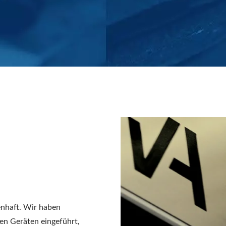
haft. Wir haben
en Geräten eingeführt,