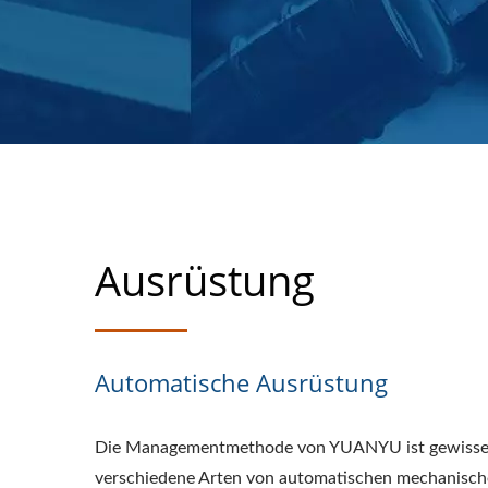
Ausrüstung
Automatische Ausrüstung
Die Managementmethode von YUANYU ist gewissen
verschiedene Arten von automatischen mechanisch