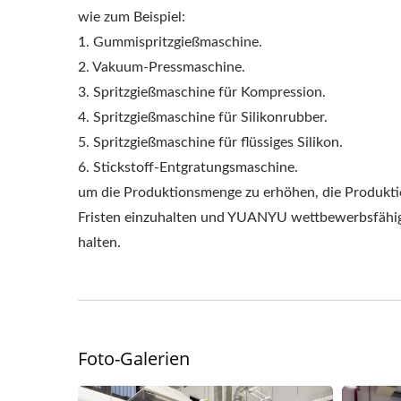
wie zum Beispiel:
1. Gummispritzgießmaschine.
2. Vakuum-Pressmaschine.
3. Spritzgießmaschine für Kompression.
4. Spritzgießmaschine für Silikonrubber.
5. Spritzgießmaschine für flüssiges Silikon.
6. Stickstoff-Entgratungsmaschine.
um die Produktionsmenge zu erhöhen, die Produkti
Fristen einzuhalten und YUANYU wettbewerbsfähi
halten.
Foto-Galerien