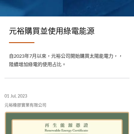
元裕購買並使用綠電能源
自2023年7月以來，元裕公司開始購買太陽能電力，，
陸續增加綠電的使用占比。
01 Jul, 2023
元裕橡膠實業有限公司