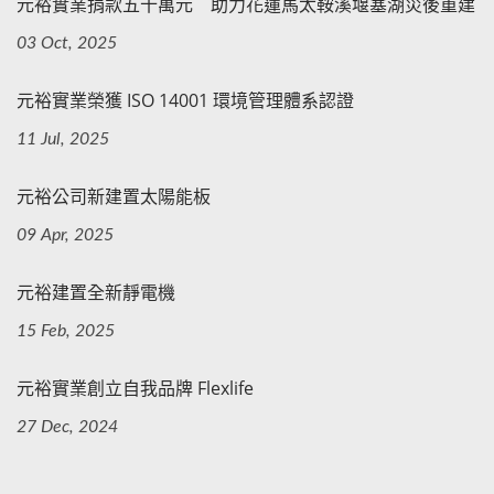
元裕實業捐款五十萬元 助力花蓮馬太鞍溪堰塞湖災後重建
03 Oct, 2025
元裕實業榮獲 ISO 14001 環境管理體系認證
11 Jul, 2025
元裕公司新建置太陽能板
09 Apr, 2025
元裕建置全新靜電機
15 Feb, 2025
元裕實業創立自我品牌 Flexlife
27 Dec, 2024