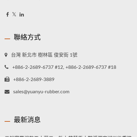
聯絡方式
台灣 新北市 樹林區 俊安街 1號
+886-2-2689-6737 #12, +886-2-2689-6737 #18
+886-2-2689-3889
sales@yuanyu-rubber.com
最新消息