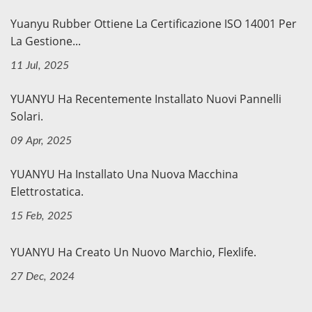
Yuanyu Rubber Ottiene La Certificazione ISO 14001 Per
La Gestione...
11 Jul, 2025
YUANYU Ha Recentemente Installato Nuovi Pannelli
Solari.
09 Apr, 2025
YUANYU Ha Installato Una Nuova Macchina
Elettrostatica.
15 Feb, 2025
YUANYU Ha Creato Un Nuovo Marchio, Flexlife.
27 Dec, 2024