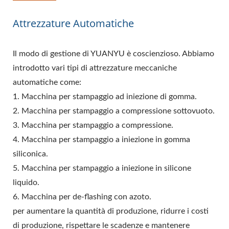
Attrezzature Automatiche
Il modo di gestione di YUANYU è coscienzioso. Abbiamo
introdotto vari tipi di attrezzature meccaniche
automatiche come:
1. Macchina per stampaggio ad iniezione di gomma.
2. Macchina per stampaggio a compressione sottovuoto.
3. Macchina per stampaggio a compressione.
4. Macchina per stampaggio a iniezione in gomma
siliconica.
5. Macchina per stampaggio a iniezione in silicone
liquido.
6. Macchina per de-flashing con azoto.
per aumentare la quantità di produzione, ridurre i costi
di produzione, rispettare le scadenze e mantenere