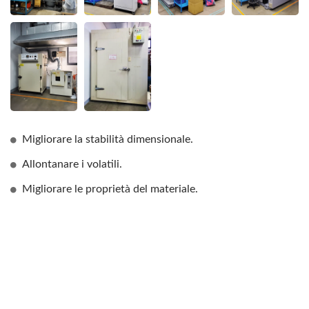
Migliorare la stabilità dimensionale.
Allontanare i volatili.
Migliorare le proprietà del materiale.