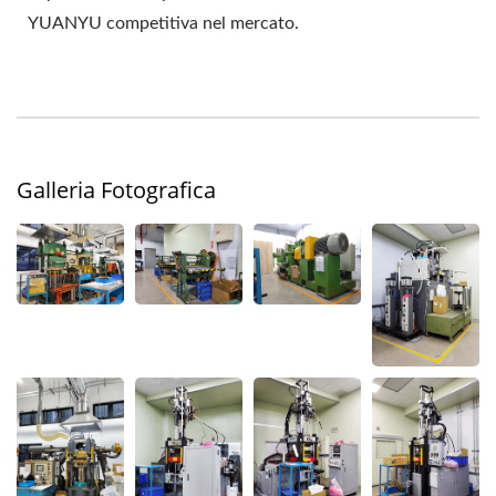
YUANYU competitiva nel mercato.
Galleria Fotografica