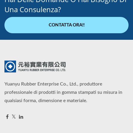
Una Consulenza?
CONTATTA ORA!!
Yuanyu Rubber Enterprise Co., Ltd., produttore
professionale di prodotti in gomma stampati su misura in
qualsiasi forma, dimensione e materiale.