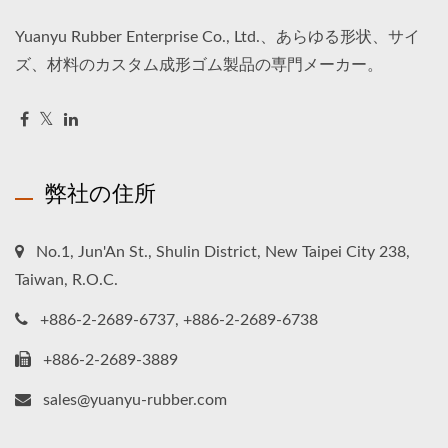
Yuanyu Rubber Enterprise Co., Ltd.、あらゆる形状、サイ
ズ、材料のカスタム成形ゴム製品の専門メーカー。
弊社の住所
No.1, Jun'An St., Shulin District, New Taipei City 238,
Taiwan, R.O.C.
+886-2-2689-6737, +886-2-2689-6738
+886-2-2689-3889
sales@yuanyu-rubber.com