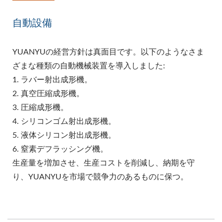
自動設備
YUANYUの経営方針は真面目です。以下のようなさま
ざまな種類の自動機械装置を導入しました:
1. ラバー射出成形機。
2. 真空圧縮成形機。
3. 圧縮成形機。
4. シリコンゴム射出成形機。
5. 液体シリコン射出成形機。
6. 窒素デフラッシング機。
生産量を増加させ、生産コストを削減し、納期を守
り、YUANYUを市場で競争力のあるものに保つ。