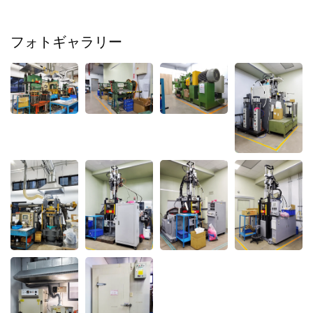
フォトギャラリー