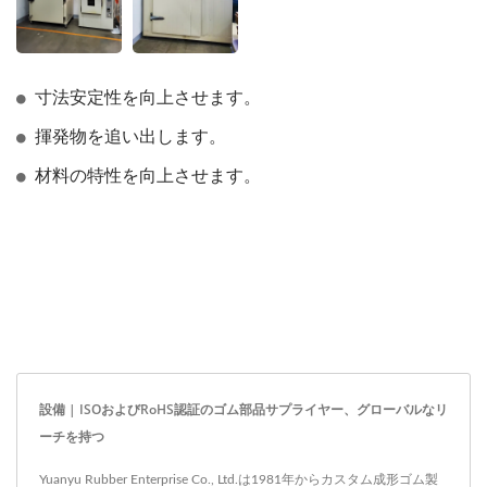
寸法安定性を向上させます。
揮発物を追い出します。
材料の特性を向上させます。
設備 | ISOおよびRoHS認証のゴム部品サプライヤー、グローバルなリ
ーチを持つ
Yuanyu Rubber Enterprise Co., Ltd.は1981年からカスタム成形ゴム製