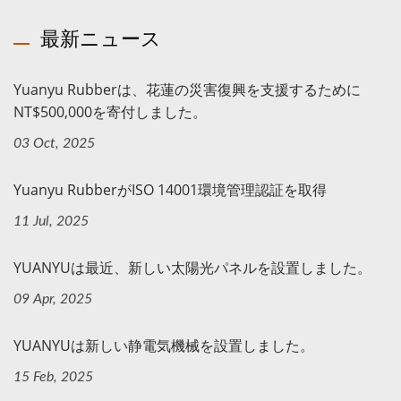
最新ニュース
Yuanyu Rubberは、花蓮の災害復興を支援するために
NT$500,000を寄付しました。
03 Oct, 2025
Yuanyu RubberがISO 14001環境管理認証を取得
11 Jul, 2025
YUANYUは最近、新しい太陽光パネルを設置しました。
09 Apr, 2025
YUANYUは新しい静電気機械を設置しました。
15 Feb, 2025