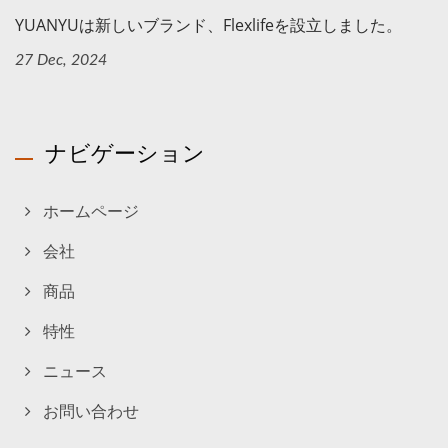
YUANYUは新しいブランド、Flexlifeを設立しました。
27 Dec, 2024
ナビゲーション
ホームページ
会社
商品
特性
ニュース
お問い合わせ