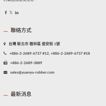
聯絡方式
台灣 新北市 樹林區 俊安街 1號
+886-2-2689-6737 #12, +886-2-2689-6737 #18
+886-2-2689-3889
sales@yuanyu-rubber.com
最新消息