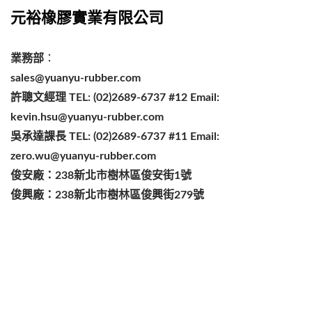
元裕橡膠實業有限公司
業務部
：
sales@yuanyu-rubber.com
許聰文經理 TEL:
(02)2689-6737 #12
Email:
kevin.hsu@yuanyu-rubber.com
吳承達課長 TEL:
(02)2689-6737 #11
Email:
zero.wu@yuanyu-rubber.com
俊安廠
：238新北市樹林區俊安街1號
俊興廠
：238新北市樹林區俊興街279號