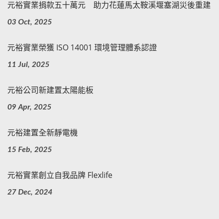
元裕實業捐款五十萬元 助力花蓮馬太鞍溪堰塞湖災後重建
03 Oct, 2025
元裕實業榮獲 ISO 14001 環境管理體系認證
11 Jul, 2025
元裕公司新建置太陽能板
09 Apr, 2025
元裕建置全新靜電機
15 Feb, 2025
元裕實業創立自我品牌 Flexlife
27 Dec, 2024