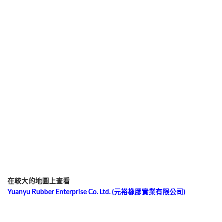
在較大的地圖上查看
Yuanyu Rubber Enterprise Co. Ltd. (元裕橡膠實業有限公司)