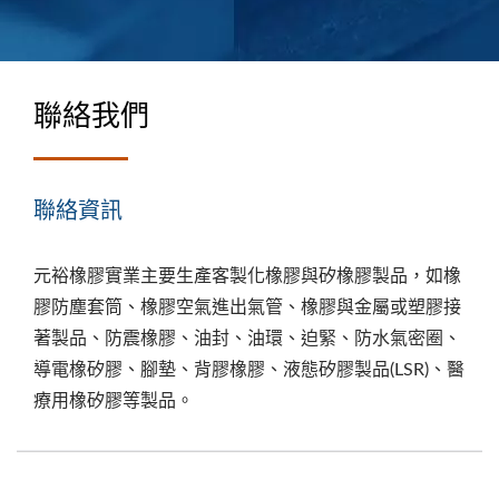
聯絡我們
聯絡資訊
元裕橡膠實業主要生產客製化橡膠與矽橡膠製品，如橡
膠防塵套筒、橡膠空氣進出氣管、橡膠與金屬或塑膠接
著製品、防震橡膠、油封、油環、迫緊、防水氣密圈、
導電橡矽膠、腳墊、背膠橡膠、液態矽膠製品(LSR)、醫
療用橡矽膠等製品。