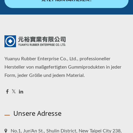
Yuanyu Rubber Enterprise Co., Ltd., professioneller
Hersteller von maßgefertigten Gummiprodukten in jeder
Form, jeder Größe und jedem Material.
Unsere Adresse
No.1, Jun'An St., Shulin District, New Taipei City 238,