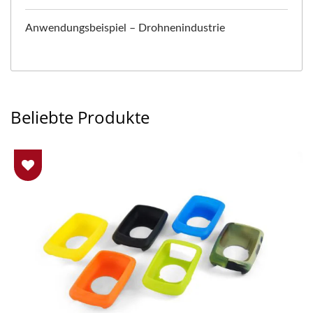
Anwendungsbeispiel – Drohnenindustrie
Beliebte Produkte