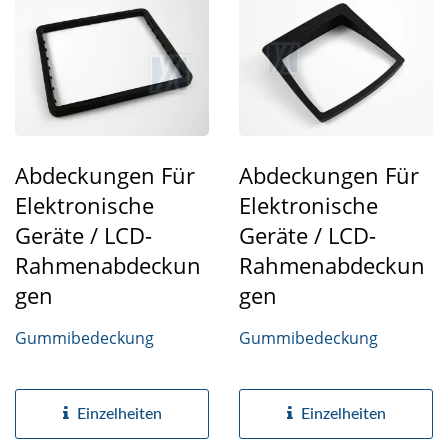
Abdeckungen Für
Abdeckungen Für
Elektronische
Elektronische
Geräte / LCD-
Geräte / LCD-
Rahmenabdeckun
Rahmenabdeckun
Gen
Gen
Gummibedeckung
Gummibedeckung
Einzelheiten
Einzelheiten