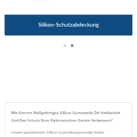
Silikon-Schutzabdeckung
Wie Können Maßgefertigte Silikon-Gummiteile Die Haltbarkeit
Und Den Schutz Ihrer Elektronischen Geräte Verbessern?
Unsere spezialisierten Silikon-Gummikomponenten bieten