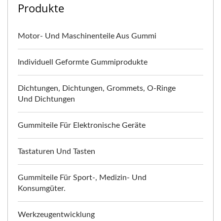
Produkte
Motor- Und Maschinenteile Aus Gummi
Individuell Geformte Gummiprodukte
Dichtungen, Dichtungen, Grommets, O-Ringe
Und Dichtungen
Gummiteile Für Elektronische Geräte
Tastaturen Und Tasten
Gummiteile Für Sport-, Medizin- Und
Konsumgüter.
Werkzeugentwicklung