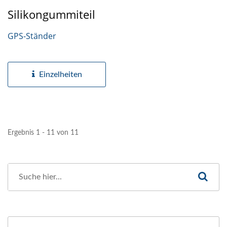
Silikongummiteil
GPS-Ständer
Einzelheiten
Ergebnis 1 - 11 von 11