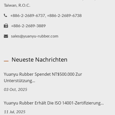
Taiwan, R.O.C.
+886-2-2689-6737, +886-2-2689-6738
+886-2-2689-3889
sales@yuanyu-rubber.com
Neueste Nachrichten
Yuanyu Rubber Spendet NT$500.000 Zur
Unterstützung...
03 Oct, 2025
Yuanyu Rubber Erhält Die ISO 14001-Zertifizierung...
11 Jul, 2025