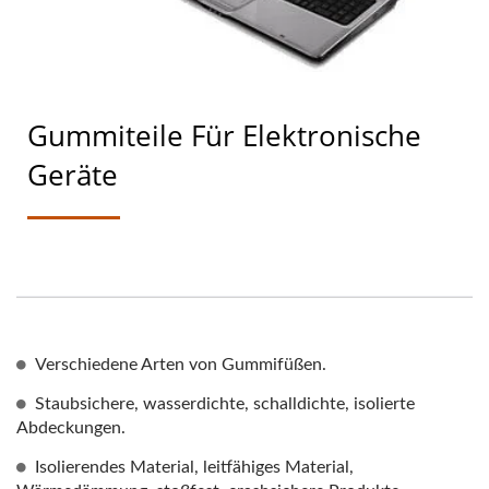
Gummiteile Für Elektronische
Geräte
Verschiedene Arten von Gummifüßen.
Staubsichere, wasserdichte, schalldichte, isolierte
Abdeckungen.
Isolierendes Material, leitfähiges Material,