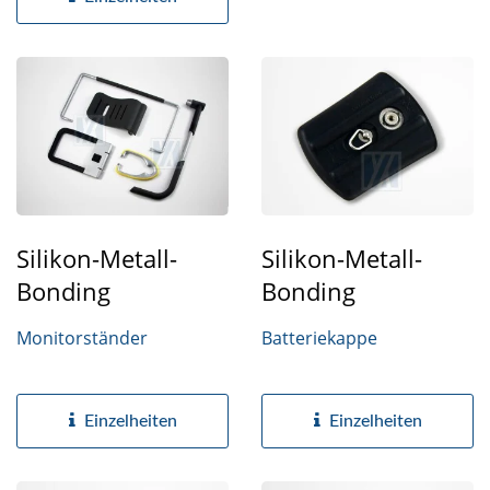
Silikon-Metall-
Silikon-Metall-
Bonding
Bonding
Monitorständer
Batteriekappe
Einzelheiten
Einzelheiten