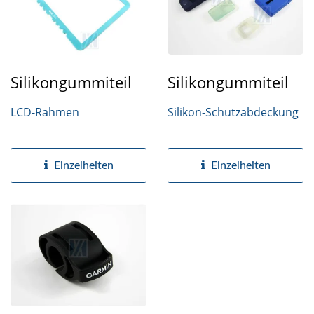
Silikongummiteil
Silikongummiteil
LCD-Rahmen
Silikon-Schutzabdeckung
Einzelheiten
Einzelheiten