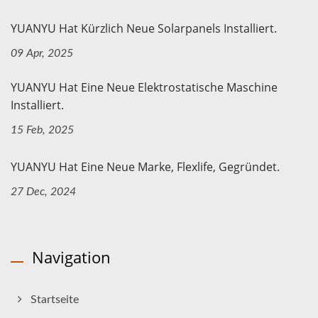
YUANYU Hat Kürzlich Neue Solarpanels Installiert.
09 Apr, 2025
YUANYU Hat Eine Neue Elektrostatische Maschine
Installiert.
15 Feb, 2025
YUANYU Hat Eine Neue Marke, Flexlife, Gegründet.
27 Dec, 2024
Navigation
Startseite