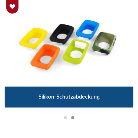
Silikon-Schutzabdeckung