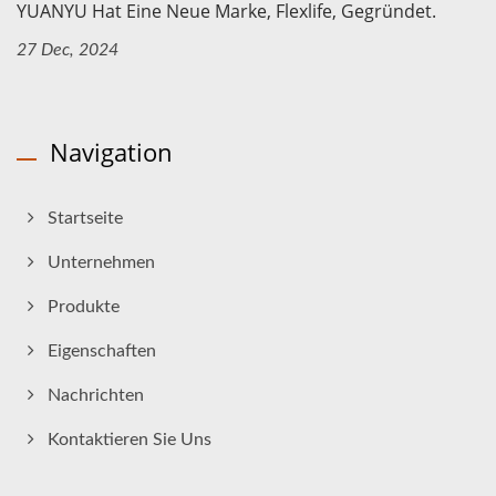
YUANYU Hat Eine Neue Marke, Flexlife, Gegründet.
27 Dec, 2024
Navigation
Startseite
Unternehmen
Produkte
Eigenschaften
Nachrichten
Kontaktieren Sie Uns