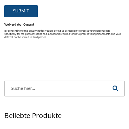
Beliebte Produkte