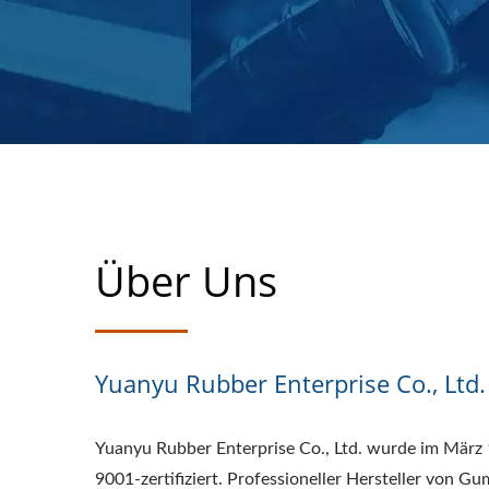
Über Uns
Yuanyu Rubber Enterprise Co., Ltd.
Yuanyu Rubber Enterprise Co., Ltd. wurde im März
9001-zertifiziert. Professioneller Hersteller von 