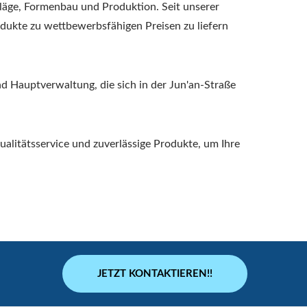
läge, Formenbau und Produktion. Seit unserer
dukte zu wettbewerbsfähigen Preisen zu liefern
d Hauptverwaltung, die sich in der Jun'an-Straße
ualitätsservice und zuverlässige Produkte, um Ihre
JETZT KONTAKTIEREN!!