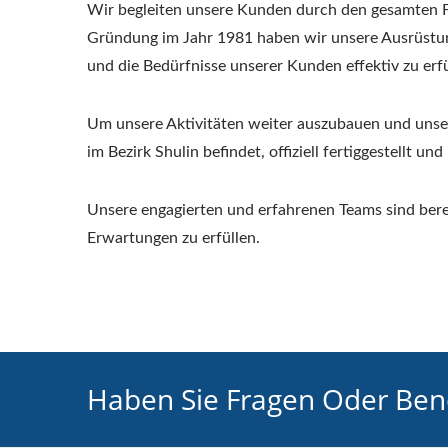
Wir begleiten unsere Kunden durch den gesamten Fe
Gründung im Jahr 1981 haben wir unsere Ausrüstun
und die Bedürfnisse unserer Kunden effektiv zu erfü
Um unsere Aktivitäten weiter auszubauen und unser
im Bezirk Shulin befindet, offiziell fertiggestellt u
Unsere engagierten und erfahrenen Teams sind bereit
Erwartungen zu erfüllen.
Haben Sie Fragen Oder Benö