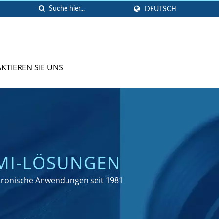
DEUTSCH
KTIEREN SIE UNS
I-LÖSUNGEN
ktronische Anwendungen seit 1981