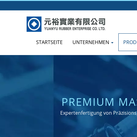
STARTSEITE
UNTERNEHMEN
PROD
PREMIUM MA
Expertenfertigung von Präzision