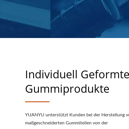
Individuell Geformt
Gummiprodukte
YUANYU unterstützt Kunden bei der Herstellung v
maßgeschneiderten Gummiteilen von der