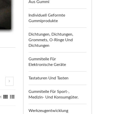
Aus Gummi
Individuell Geformte
Gummiprodukte
Dichtungen, Dichtungen,
Grommets, O-Ringe Und
Dichtungen
Gummiteile Für
Elektronische Geräte
Tastaturen Und Tasten
Gummiteile Für Sport-,
Medizin- Und Konsumgüter.
e:
Werkzeugentwicklung