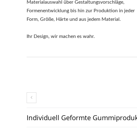
Materialauswahl über Gestaltungsvorschläge,
Formenentwicklung bis hin zur Produktion in jeder
Form, Größe, Härte und aus jedem Material.
Ihr Design, wir machen es wahr.
Individuell Geformte Gummiprodu