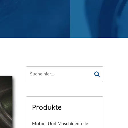
Produkte
Motor- Und Maschinenteile