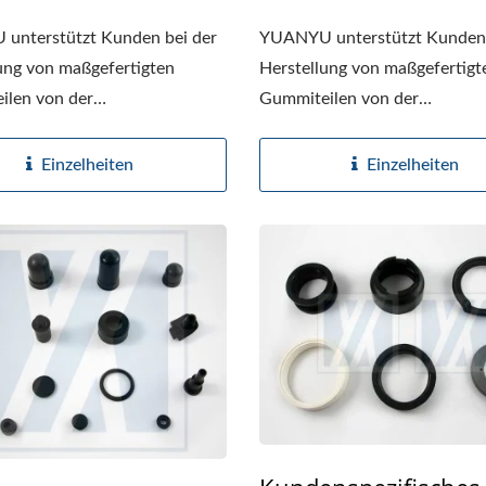
unterstützt Kunden bei der
YUANYU unterstützt Kunden 
ung von maßgefertigten
Herstellung von maßgefertigt
ilen von der
Gummiteilen von der
auswahl...
Materialauswahl...
Einzelheiten
Einzelheiten