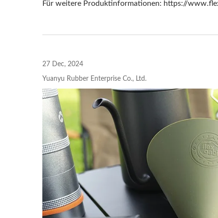
Für weitere Produktinformationen: https://www.fle
27 Dec, 2024
Yuanyu Rubber Enterprise Co., Ltd.
Smartwatch-Armband
Si