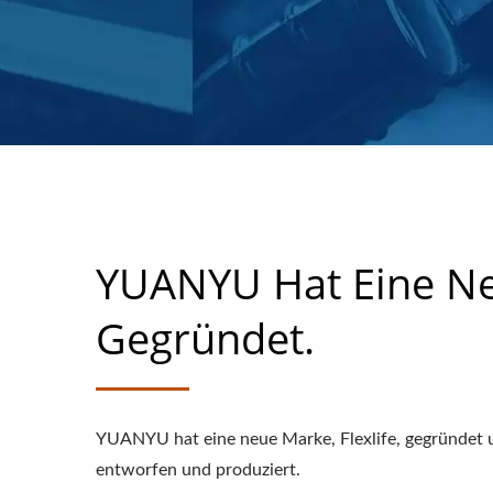
YUANYU Hat Eine Neu
Gegründet.
YUANYU hat eine neue Marke, Flexlife, gegründet 
entworfen und produziert.