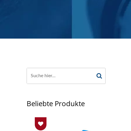
Beliebte Produkte