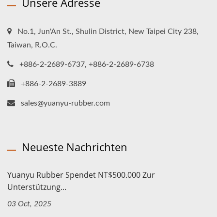
Unsere Adresse
No.1, Jun'An St., Shulin District, New Taipei City 238,
Taiwan, R.O.C.
+886-2-2689-6737, +886-2-2689-6738
+886-2-2689-3889
sales@yuanyu-rubber.com
Neueste Nachrichten
Yuanyu Rubber Spendet NT$500.000 Zur
Unterstützung...
03 Oct, 2025