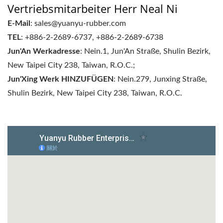
Vertriebsmitarbeiter Herr Neal Ni
E-Mail
: sales@yuanyu-rubber.com
TEL
: +886-2-2689-6737, +886-2-2689-6738
Jun'An Werkadresse
: Nein.1, Jun'An Straße, Shulin Bezirk,
New Taipei City 238, Taiwan, R.O.C.;
Jun'Xing Werk HINZUFÜGEN
: Nein.279, Junxing Straße,
Shulin Bezirk, New Taipei City 238, Taiwan, R.O.C.