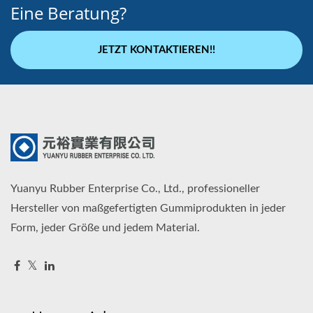
Eine Beratung?
JETZT KONTAKTIEREN!!
Yuanyu Rubber Enterprise Co., Ltd., professioneller
Hersteller von maßgefertigten Gummiprodukten in jeder
Form, jeder Größe und jedem Material.