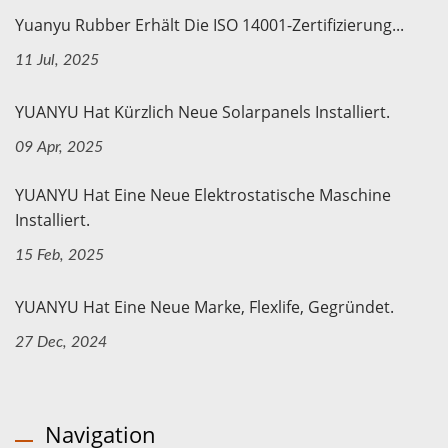
Yuanyu Rubber Erhält Die ISO 14001-Zertifizierung...
11 Jul, 2025
YUANYU Hat Kürzlich Neue Solarpanels Installiert.
09 Apr, 2025
YUANYU Hat Eine Neue Elektrostatische Maschine
Installiert.
15 Feb, 2025
YUANYU Hat Eine Neue Marke, Flexlife, Gegründet.
27 Dec, 2024
Navigation