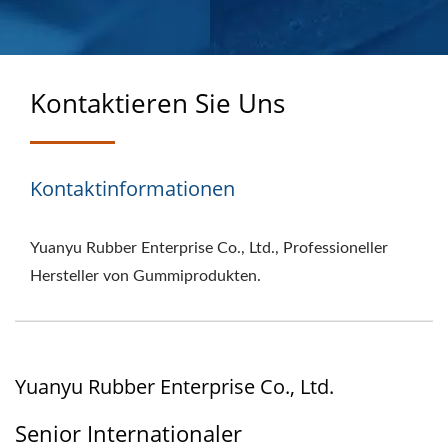
NTWICKELT FÜR
LEISTUNG
Kontaktieren Sie Uns
Kontaktinformationen
Yuanyu Rubber Enterprise Co., Ltd., Professioneller
Hersteller von Gummiprodukten.
Yuanyu Rubber Enterprise Co., Ltd.
Senior Internationaler