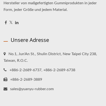
Hersteller von maßgefertigten Gummiprodukten in jeder
Form, jeder Größe und jedem Material.
Unsere Adresse
No.1, Jun'An St., Shulin District, New Taipei City 238,
Taiwan, R.O.C.
+886-2-2689-6737, +886-2-2689-6738
+886-2-2689-3889
sales@yuanyu-rubber.com