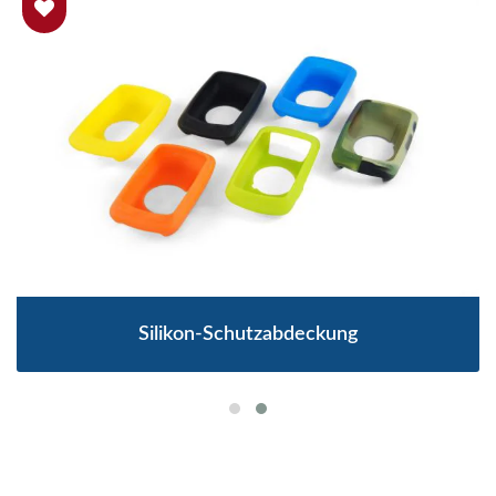
Silikon-Schutzabdeckung