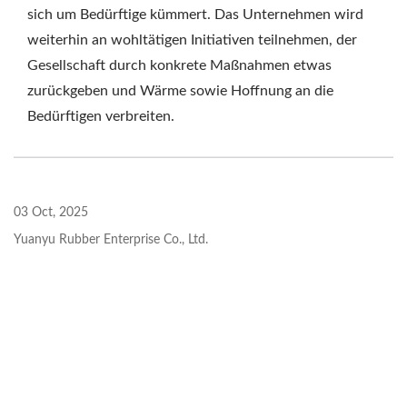
sich um Bedürftige kümmert. Das Unternehmen wird
weiterhin an wohltätigen Initiativen teilnehmen, der
Gesellschaft durch konkrete Maßnahmen etwas
zurückgeben und Wärme sowie Hoffnung an die
Bedürftigen verbreiten.
03 Oct, 2025
Yuanyu Rubber Enterprise Co., Ltd.