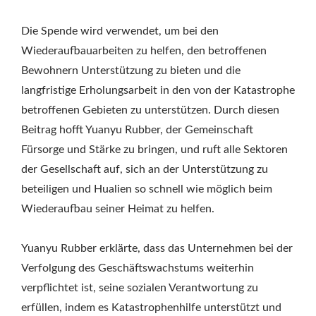
Die Spende wird verwendet, um bei den
Wiederaufbauarbeiten zu helfen, den betroffenen
Bewohnern Unterstützung zu bieten und die
langfristige Erholungsarbeit in den von der Katastrophe
betroffenen Gebieten zu unterstützen. Durch diesen
Beitrag hofft Yuanyu Rubber, der Gemeinschaft
Fürsorge und Stärke zu bringen, und ruft alle Sektoren
der Gesellschaft auf, sich an der Unterstützung zu
beteiligen und Hualien so schnell wie möglich beim
Wiederaufbau seiner Heimat zu helfen.
Yuanyu Rubber erklärte, dass das Unternehmen bei der
Verfolgung des Geschäftswachstums weiterhin
verpflichtet ist, seine sozialen Verantwortung zu
erfüllen, indem es Katastrophenhilfe unterstützt und