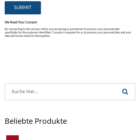
Beliebte Produkte