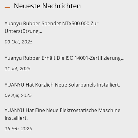
Neueste Nachrichten
Yuanyu Rubber Spendet NT$500.000 Zur
Unterstützung...
03 Oct, 2025
Yuanyu Rubber Erhält Die ISO 14001-Zertifizierung...
11 Jul, 2025
YUANYU Hat Kürzlich Neue Solarpanels Installiert.
09 Apr, 2025
YUANYU Hat Eine Neue Elektrostatische Maschine
Installiert.
15 Feb, 2025