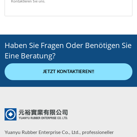
Kontaktieren Sie uns
.
Haben Sie Fragen Oder Benötigen Sie
Eine Beratung?
JETZT KONTAKTIEREN!!
Yuanyu Rubber Enterprise Co., Ltd., professioneller