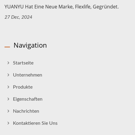
YUANYU Hat Eine Neue Marke, Flexlife, Gegründet.
27 Dec, 2024
Navigation
Startseite
Unternehmen
Produkte
Eigenschaften
Nachrichten
Kontaktieren Sie Uns