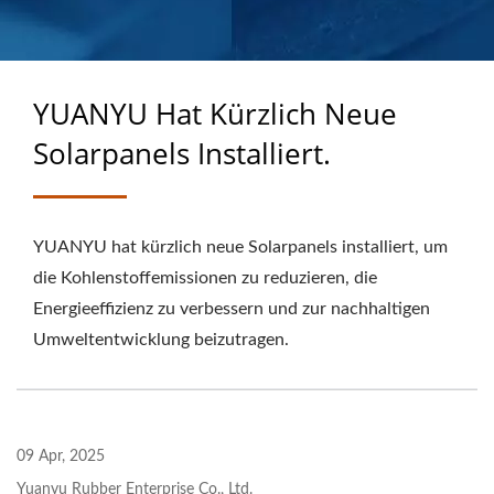
MASSGEFERTIGTEN
GUMMIPRODUKTEN
YUANYU Hat Kürzlich Neue
Solarpanels Installiert.
YUANYU hat kürzlich neue Solarpanels installiert, um
die Kohlenstoffemissionen zu reduzieren, die
Energieeffizienz zu verbessern und zur nachhaltigen
Umweltentwicklung beizutragen.
09 Apr, 2025
Yuanyu Rubber Enterprise Co., Ltd.