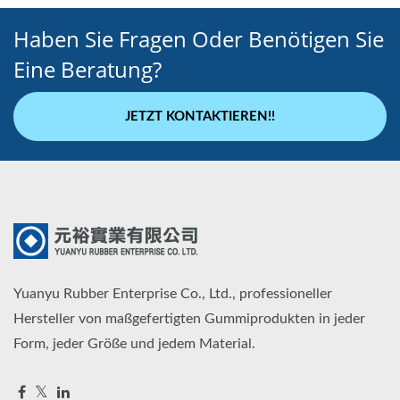
Haben Sie Fragen Oder Benötigen Sie
Eine Beratung?
JETZT KONTAKTIEREN!!
Yuanyu Rubber Enterprise Co., Ltd., professioneller
Hersteller von maßgefertigten Gummiprodukten in jeder
Form, jeder Größe und jedem Material.