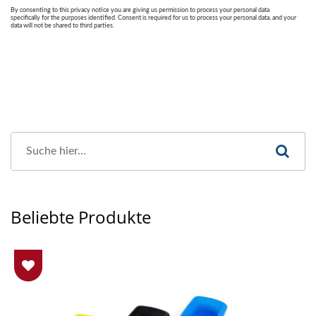
Beliebte Produkte