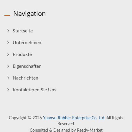
Navigation
Startseite
Unternehmen
Produkte
Eigenschaften
Nachrichten
Kontaktieren Sie Uns
Copyright © 2026
Yuanyu Rubber Enterprise Co. Ltd.
All Rights
Reserved.
Consulted & Designed by
Ready-Market