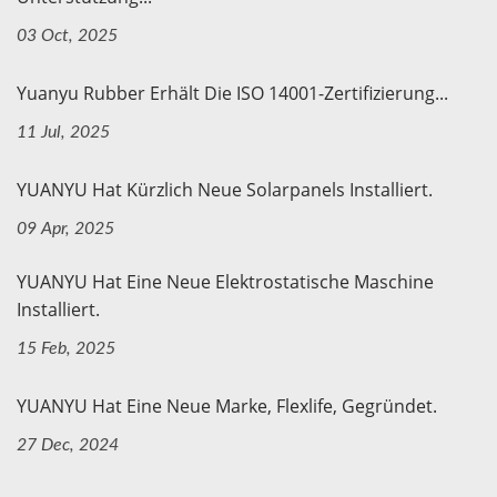
03 Oct, 2025
Yuanyu Rubber Erhält Die ISO 14001-Zertifizierung...
11 Jul, 2025
YUANYU Hat Kürzlich Neue Solarpanels Installiert.
09 Apr, 2025
YUANYU Hat Eine Neue Elektrostatische Maschine
Installiert.
15 Feb, 2025
YUANYU Hat Eine Neue Marke, Flexlife, Gegründet.
27 Dec, 2024