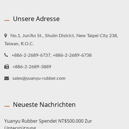
Unsere Adresse
No.1, Jun'An St., Shulin District, New Taipei City 238,
Taiwan, R.O.C.
+886-2-2689-6737, +886-2-2689-6738
+886-2-2689-3889
sales@yuanyu-rubber.com
Neueste Nachrichten
Yuanyu Rubber Spendet NT$500.000 Zur
Unterstützung...