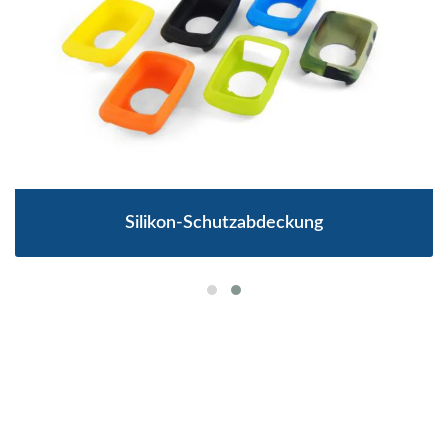
Silikon-Schutzabdeckung