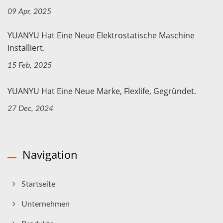
09 Apr, 2025
YUANYU Hat Eine Neue Elektrostatische Maschine
Installiert.
15 Feb, 2025
YUANYU Hat Eine Neue Marke, Flexlife, Gegründet.
27 Dec, 2024
Navigation
Startseite
Unternehmen