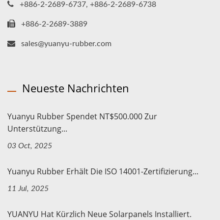
+886-2-2689-6737, +886-2-2689-6738
+886-2-2689-3889
sales@yuanyu-rubber.com
Neueste Nachrichten
Yuanyu Rubber Spendet NT$500.000 Zur
Unterstützung...
03 Oct, 2025
Yuanyu Rubber Erhält Die ISO 14001-Zertifizierung...
11 Jul, 2025
YUANYU Hat Kürzlich Neue Solarpanels Installiert.