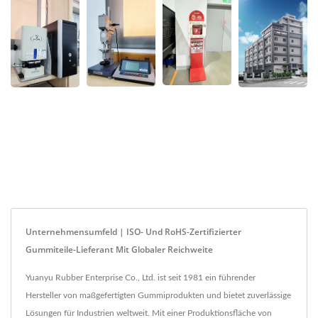
Unternehmensumfeld | ISO- Und RoHS-Zertifizierter
Gummiteile-Lieferant Mit Globaler Reichweite
Yuanyu Rubber Enterprise Co., Ltd. ist seit 1981 ein führender
Hersteller von maßgefertigten Gummiprodukten und bietet zuverlässige
Lösungen für Industrien weltweit. Mit einer Produktionsfläche von