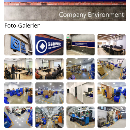
Foto-Galerien