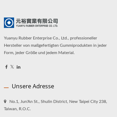
Yuanyu Rubber Enterprise Co., Ltd., professioneller
Hersteller von maßgefertigten Gummiprodukten in jeder
Form, jeder Größe und jedem Material.
Unsere Adresse
No.1, Jun'An St., Shulin District, New Taipei City 238,
Taiwan, R.O.C.