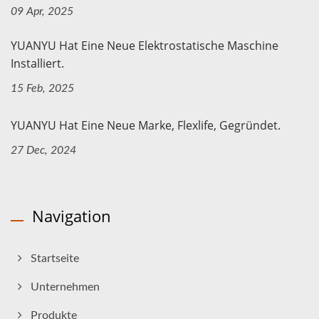
09 Apr, 2025
YUANYU Hat Eine Neue Elektrostatische Maschine
Installiert.
15 Feb, 2025
YUANYU Hat Eine Neue Marke, Flexlife, Gegründet.
27 Dec, 2024
Navigation
Startseite
Unternehmen
Produkte