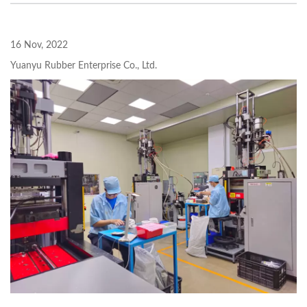
16 Nov, 2022
Yuanyu Rubber Enterprise Co., Ltd.