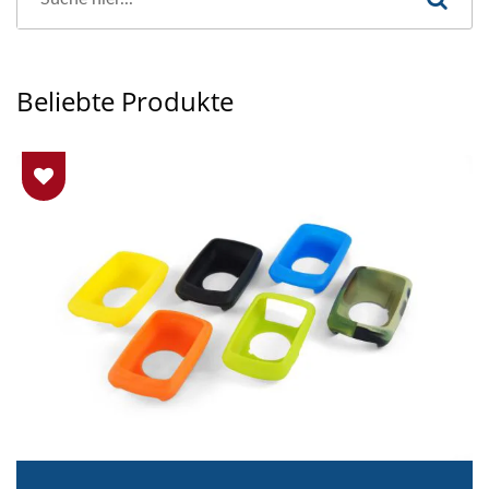
Beliebte Produkte