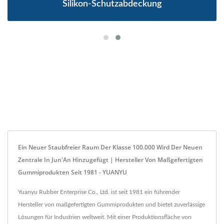
Silikon-Schutzabdeckung
Ein Neuer Staubfreier Raum Der Klasse 100.000 Wird Der Neuen
Zentrale In Jun'An Hinzugefügt | Hersteller Von Maßgefertigten
Gummiprodukten Seit 1981 - YUANYU
Yuanyu Rubber Enterprise Co., Ltd. ist seit 1981 ein führender
Hersteller von maßgefertigten Gummiprodukten und bietet zuverlässige
Lösungen für Industrien weltweit. Mit einer Produktionsfläche von