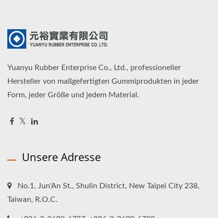
Yuanyu Rubber Enterprise Co., Ltd., professioneller
Hersteller von maßgefertigten Gummiprodukten in jeder
Form, jeder Größe und jedem Material.
Unsere Adresse
No.1, Jun'An St., Shulin District, New Taipei City 238,
Taiwan, R.O.C.