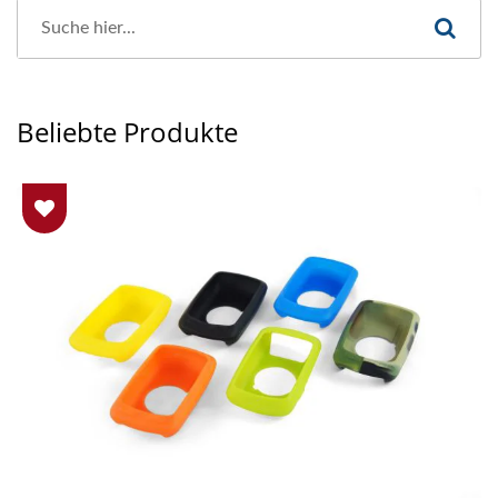
Beliebte Produkte