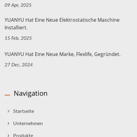
09 Apr, 2025
YUANYU Hat Eine Neue Elektrostatische Maschine
Installiert.
15 Feb, 2025
YUANYU Hat Eine Neue Marke, Flexlife, Gegründet.
27 Dec, 2024
Navigation
Startseite
Unternehmen
Produkte