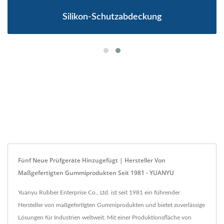
Silikon-Schutzabdeckung
Fünf Neue Prüfgeräte Hinzugefügt | Hersteller Von
Maßgefertigten Gummiprodukten Seit 1981 - YUANYU
Yuanyu Rubber Enterprise Co., Ltd. ist seit 1981 ein führender
Hersteller von maßgefertigten Gummiprodukten und bietet zuverlässige
Lösungen für Industrien weltweit. Mit einer Produktionsfläche von