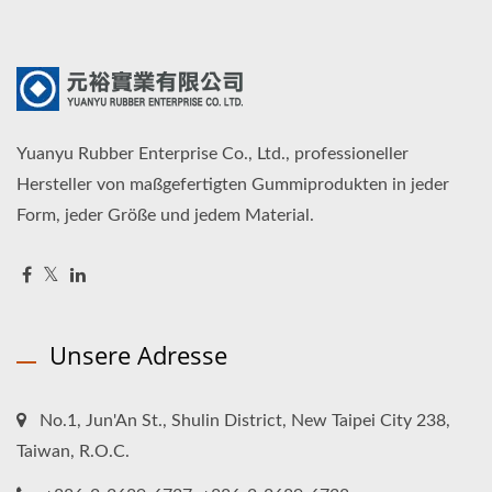
Yuanyu Rubber Enterprise Co., Ltd., professioneller
Hersteller von maßgefertigten Gummiprodukten in jeder
Form, jeder Größe und jedem Material.
Unsere Adresse
No.1, Jun'An St., Shulin District, New Taipei City 238,
Taiwan, R.O.C.