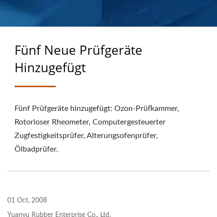
MASSGEFERTIGTEN
GUMMIPRODUKTEN
Fünf Neue Prüfgeräte
Hinzugefügt
Fünf Prüfgeräte hinzugefügt: Ozon-Prüfkammer,
Rotorloser Rheometer, Computergesteuerter
Zugfestigkeitsprüfer, Alterungsofenprüfer,
Ölbadprüfer.
01 Oct, 2008
Yuanyu Rubber Enterprise Co., Ltd.