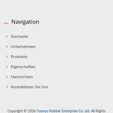
Navigation
Startseite
Unternehmen
Produkte
Eigenschaften
Nachrichten
Kontaktieren Sie Uns
Copyright © 2026
Yuanyu Rubber Enterprise Co. Ltd.
All Rights