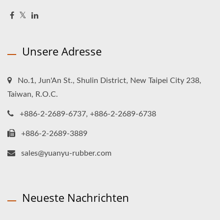
Unsere Adresse
No.1, Jun'An St., Shulin District, New Taipei City 238,
Taiwan, R.O.C.
+886-2-2689-6737, +886-2-2689-6738
+886-2-2689-3889
sales@yuanyu-rubber.com
Neueste Nachrichten