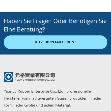
Haben Sie Fragen Oder Benötigen Sie
Eine Beratung?
JETZT KONTAKTIEREN!!
Yuanyu Rubber Enterprise Co., Ltd., professioneller
Hersteller von maßgefertigten Gummiprodukten in jeder
Form, jeder Größe und jedem Material.