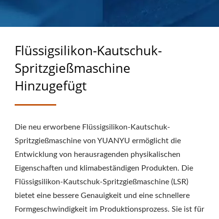
ALS HERSTELLER VON M
ASSGEFERTIGTEN G
UMMIPRODUKTEN
Flüssigsilikon-Kautschuk-
Spritzgießmaschine
Hinzugefügt
Die neu erworbene Flüssigsilikon-Kautschuk-
Spritzgießmaschine von YUANYU ermöglicht die
Entwicklung von herausragenden physikalischen
Eigenschaften und klimabeständigen Produkten. Die
Flüssigsilikon-Kautschuk-Spritzgießmaschine (LSR)
bietet eine bessere Genauigkeit und eine schnellere
Formgeschwindigkeit im Produktionsprozess. Sie ist für