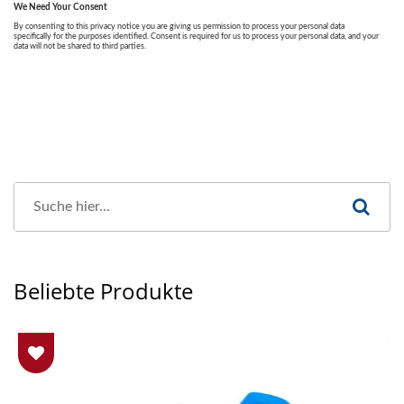
Beliebte Produkte