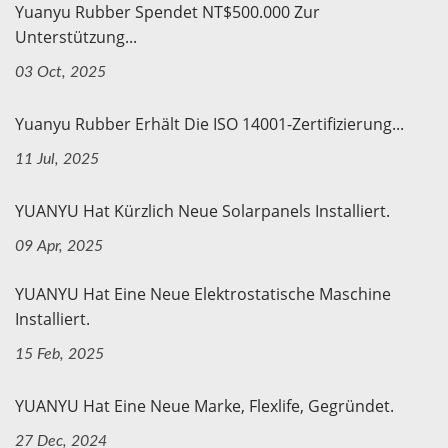
Yuanyu Rubber Spendet NT$500.000 Zur
Unterstützung...
03 Oct, 2025
Yuanyu Rubber Erhält Die ISO 14001-Zertifizierung...
11 Jul, 2025
YUANYU Hat Kürzlich Neue Solarpanels Installiert.
09 Apr, 2025
YUANYU Hat Eine Neue Elektrostatische Maschine
Installiert.
15 Feb, 2025
YUANYU Hat Eine Neue Marke, Flexlife, Gegründet.
27 Dec, 2024