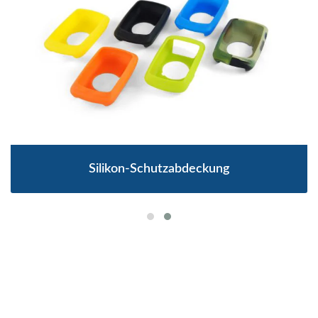
Silikon-Schutzabdeckung