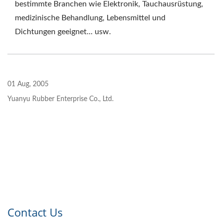
bestimmte Branchen wie Elektronik, Tauchausrüstung,
medizinische Behandlung, Lebensmittel und
Dichtungen geeignet... usw.
01 Aug, 2005
Yuanyu Rubber Enterprise Co., Ltd.