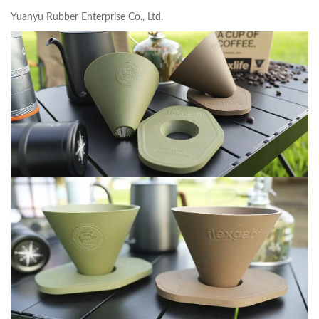
Yuanyu Rubber Enterprise Co., Ltd.