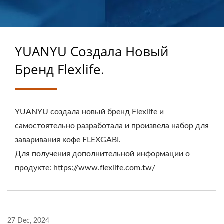
КАСТОМИЗИРОВАННЫХ
РЕЗИНОТЕХНИЧЕСКИХ
ИЗДЕЛИЙ
YUANYU Создала Новый
Бренд Flexlife.
YUANYU создала новый бренд Flexlife и
самостоятельно разработала и произвела набор для
заваривания кофе FLEXGABI.
Для получения дополнительной информации о
продукте: https://www.flexlife.com.tw/
27 Dec, 2024