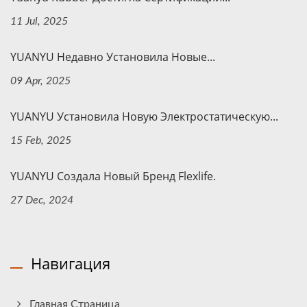
11 Jul, 2025
YUANYU Недавно Установила Новые...
09 Apr, 2025
YUANYU Установила Новую Электростатическую...
15 Feb, 2025
YUANYU Создала Новый Бренд Flexlife.
27 Dec, 2024
Навигация
Главная Страница