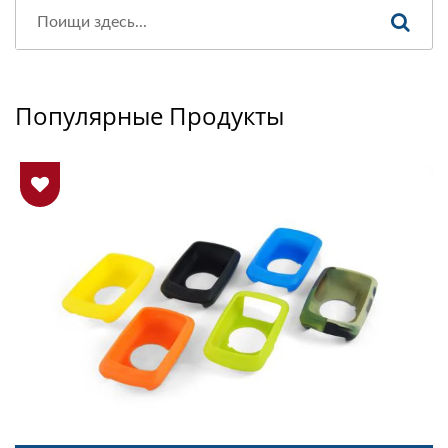
Популярные Продукты