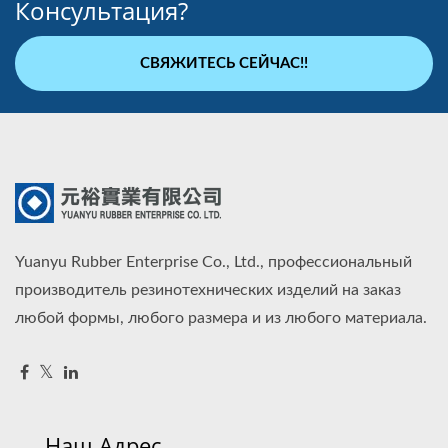
Консультация?
СВЯЖИТЕСЬ СЕЙЧАС!!
Yuanyu Rubber Enterprise Co., Ltd., профессиональный
производитель резинотехнических изделий на заказ
любой формы, любого размера и из любого материала.
Наш Адрес