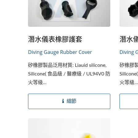
潛水儀表橡膠護套
潛水
Diving Gauge Rubber Cover
Diving 
矽橡膠製品泛用材質: Liauid silicone,
矽橡膠製品泛
Silicone( 食品級 / 醫療級 / UL94V0 防
Silico
火等級...
火等級..
細節