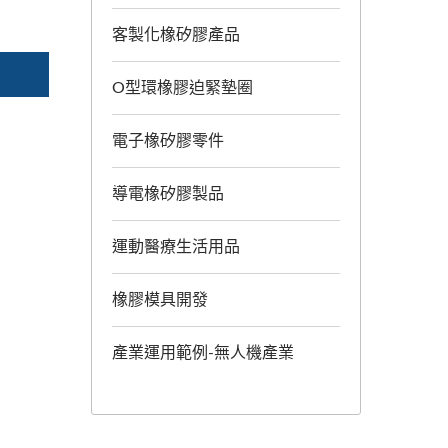
客製化橡矽膠產品
O型環橡膠迫緊墊圈
電子橡矽膠零件
導電橡矽膠製品
運動醫療生活用品
橡膠模具開發
產業運用範例-無人機產業