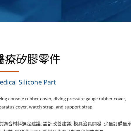
醫療矽膠零件
dical Silicone Part
ving console rubber cover, diving pressure gauge rubber cover,
paratus cover, watch strap, and support strap.
供適合材料選定建議, 設計改善建議, 模具治具開發, 少量訂購量承