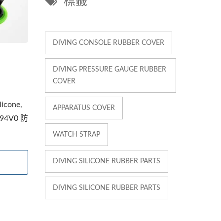
標籤
DIVING CONSOLE RUBBER COVER
DIVING PRESSURE GAUGE RUBBER
COVER
cone,
APPARATUS COVER
L94V0 防
WATCH STRAP
DIVING SILICONE RUBBER PARTS
DIVING SILICONE RUBBER PARTS