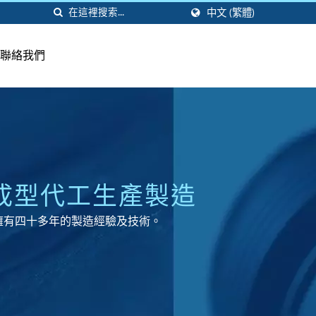
中文 (繁體)
聯絡我們
品成型代工生產製造
品，擁有四十多年的製造經驗及技術。