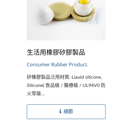
生活用橡膠矽膠製品
Consumer Rubber Product.
矽橡膠製品泛用材質: Liauid silicone,
Silicone( 食品級 / 醫療級 / UL94V0 防
火等級...
細節