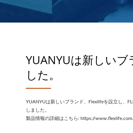
YUANYUは新しいブラ
した。
YUANYUは新しいブランド、Flexlifeを設立
しました。
製品情報の詳細はこちら: https://www.flexlife.com.