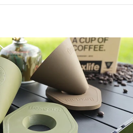
シリコン保護カバー
スマートウォッチバ