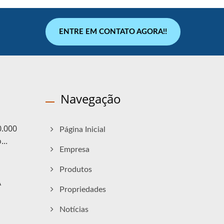
ENTRE EM CONTATO AGORA!!
Navegação
.000
Página Inicial
..
Empresa
Produtos
A
Propriedades
Notícias