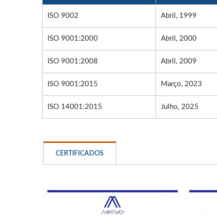
ISO 9002
Abril, 1999
ISO 9001:2000
Abril, 2000
ISO 9001:2008
Abril, 2009
ISO 9001:2015
Março, 2023
ISO 14001:2015
Julho, 2025
CERTIFICADOS