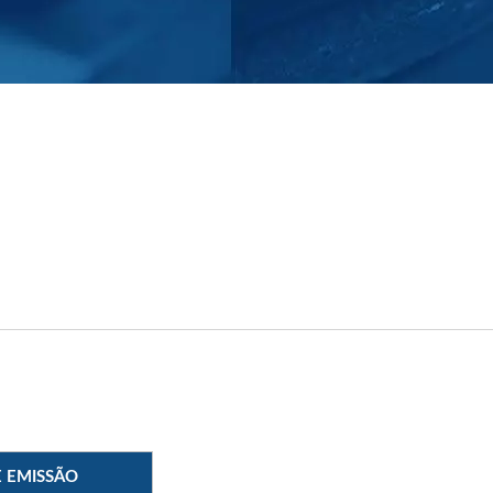
E EMISSÃO