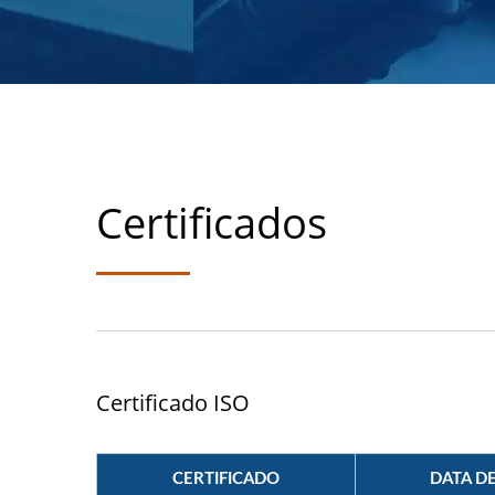
Certificados
Certificado ISO
CERTIFICADO
DATA D