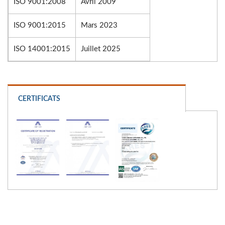
ISO 9001:2008
Avril 2009
ISO 9001:2015
Mars 2023
ISO 14001:2015
Juillet 2025
CERTIFICATS