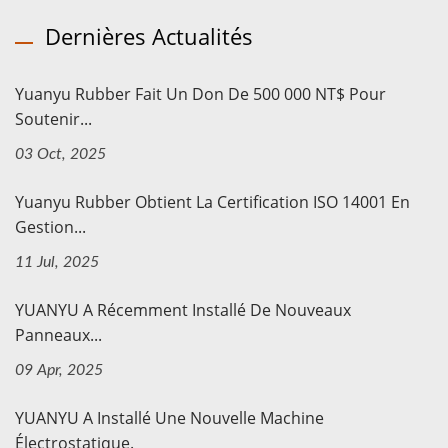
Dernières Actualités
Yuanyu Rubber Fait Un Don De 500 000 NT$ Pour
Soutenir...
03 Oct, 2025
Yuanyu Rubber Obtient La Certification ISO 14001 En
Gestion...
11 Jul, 2025
YUANYU A Récemment Installé De Nouveaux
Panneaux...
09 Apr, 2025
YUANYU A Installé Une Nouvelle Machine
Électrostatique.