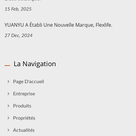
15 Feb, 2025
YUANYU A Établi Une Nouvelle Marque, Flexlife.
27 Dec, 2024
La Navigation
Page D'accueil
Entreprise
Produits
Propriétés
Actualités