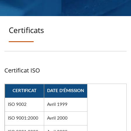
POUR PERFORMER
Certificats
Certificat ISO
CERTIFICAT
DATE D'ÉMISSION
ISO 9002
Avril 1999
ISO 9001:2000
Avril 2000