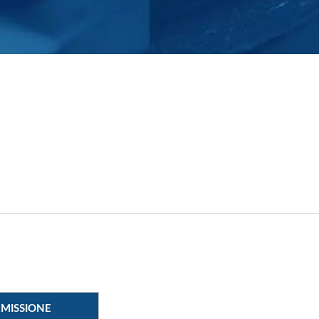
EMISSIONE