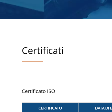
Certificati
Certificato ISO
CERTIFICATO
DATA DI 