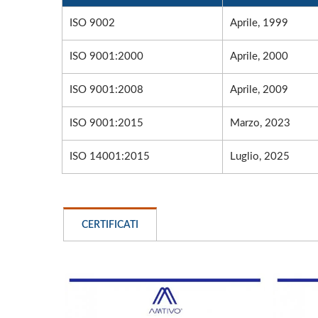
ISO 9002
Aprile, 1999
ISO 9001:2000
Aprile, 2000
ISO 9001:2008
Aprile, 2009
ISO 9001:2015
Marzo, 2023
ISO 14001:2015
Luglio, 2025
CERTIFICATI