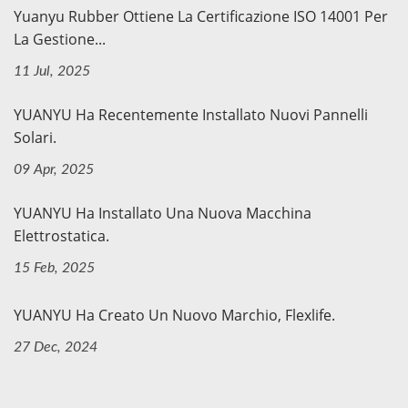
Yuanyu Rubber Ottiene La Certificazione ISO 14001 Per
La Gestione...
11 Jul, 2025
YUANYU Ha Recentemente Installato Nuovi Pannelli
Solari.
09 Apr, 2025
YUANYU Ha Installato Una Nuova Macchina
Elettrostatica.
15 Feb, 2025
YUANYU Ha Creato Un Nuovo Marchio, Flexlife.
27 Dec, 2024