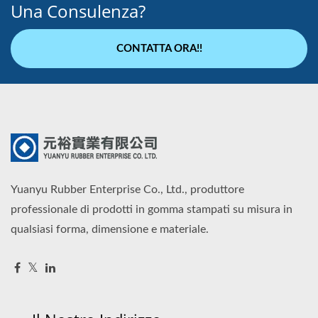
Una Consulenza?
CONTATTA ORA!!
Yuanyu Rubber Enterprise Co., Ltd., produttore
professionale di prodotti in gomma stampati su misura in
qualsiasi forma, dimensione e materiale.