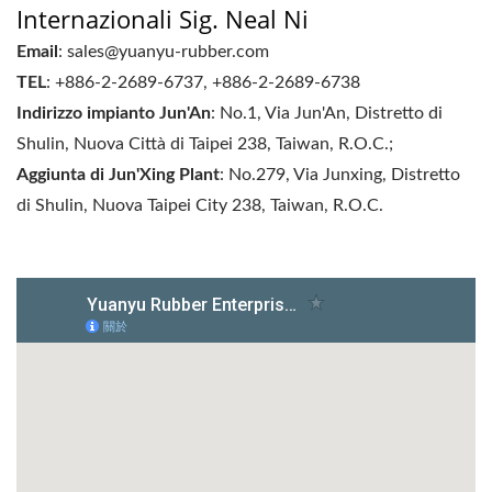
Internazionali Sig. Neal Ni
Email
: sales@yuanyu-rubber.com
TEL
: +886-2-2689-6737, +886-2-2689-6738
Indirizzo impianto Jun'An
: No.1, Via Jun'An, Distretto di
Shulin, Nuova Città di Taipei 238, Taiwan, R.O.C.;
Aggiunta di Jun'Xing Plant
: No.279, Via Junxing, Distretto
di Shulin, Nuova Taipei City 238, Taiwan, R.O.C.