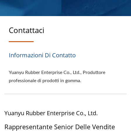
PROGETTATI PER
PRESTARE
Contattaci
Informazioni Di Contatto
Yuanyu Rubber Enterprise Co., Ltd., Produttore
professionale di prodotti in gomma.
Yuanyu Rubber Enterprise Co., Ltd.
Rappresentante Senior Delle Vendite