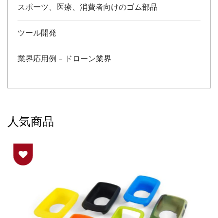
スポーツ、医療、消費者向けのゴム部品
ツール開発
業界応用例 – ドローン業界
人気商品