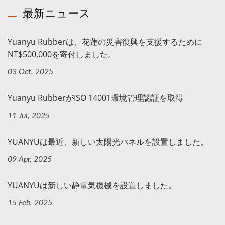
最新ニュース
Yuanyu Rubberは、花蓮の災害復興を支援するために
NT$500,000を寄付しました。
03 Oct, 2025
Yuanyu RubberがISO 14001環境管理認証を取得
11 Jul, 2025
YUANYUは最近、新しい太陽光パネルを設置しました。
09 Apr, 2025
YUANYUは新しい静電気機械を設置しました。
15 Feb, 2025