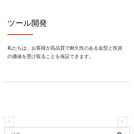
ツール開発
私たちは、お客様が高品質で耐久性のある金型と投資
の価値を受け取ることを保証できます。