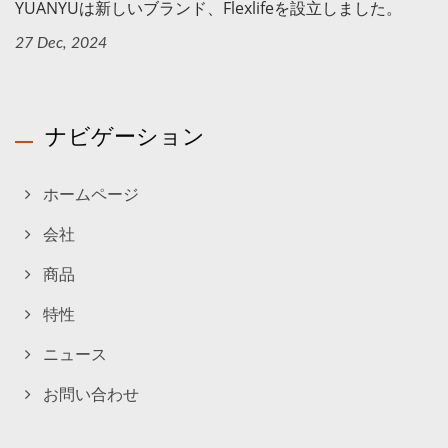
YUANYUは新しいブランド、Flexlifeを設立しました。
27 Dec, 2024
ナビゲーション
ホームページ
会社
商品
特性
ニュース
お問い合わせ