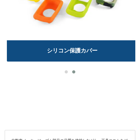
シリコン保護カバー