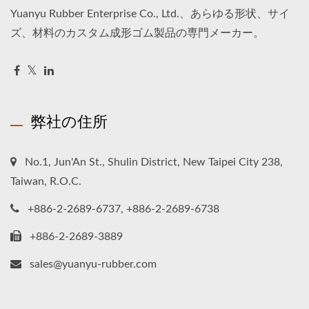
Yuanyu Rubber Enterprise Co., Ltd.、あらゆる形状、サイ
ズ、材料のカスタム成形ゴム製品の専門メーカー。
弊社の住所
No.1, Jun'An St., Shulin District, New Taipei City 238,
Taiwan, R.O.C.
+886-2-2689-6737, +886-2-2689-6738
+886-2-2689-3889
sales@yuanyu-rubber.com