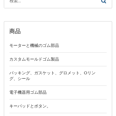
商品
モーターと機械のゴム部品
カスタムモールドゴム製品
パッキング、ガスケット、グロメット、Oリン
グ、シール
電子機器用ゴム部品
キーパッドとボタン。