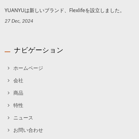
YUANYUは新しいブランド、Flexlifeを設立しました。
27 Dec, 2024
ナビゲーション
ホームページ
会社
商品
特性
ニュース
お問い合わせ