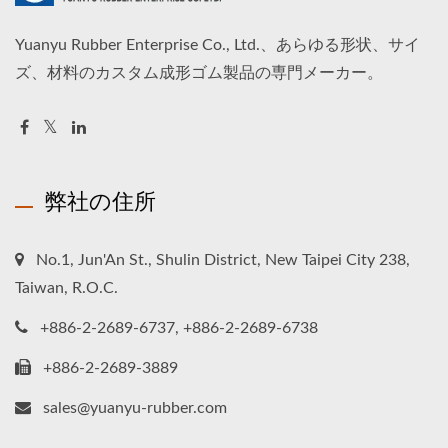
Yuanyu Rubber Enterprise Co., Ltd.、あらゆる形状、サイ
ズ、材料のカスタム成形ゴム製品の専門メーカー。
弊社の住所
No.1, Jun'An St., Shulin District, New Taipei City 238,
Taiwan, R.O.C.
+886-2-2689-6737, +886-2-2689-6738
+886-2-2689-3889
sales@yuanyu-rubber.com