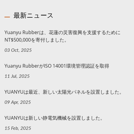
最新ニュース
Yuanyu Rubberは、花蓮の災害復興を支援するために
NT$500,000を寄付しました。
03 Oct, 2025
Yuanyu RubberがISO 14001環境管理認証を取得
11 Jul, 2025
YUANYUは最近、新しい太陽光パネルを設置しました。
09 Apr, 2025
YUANYUは新しい静電気機械を設置しました。
15 Feb, 2025