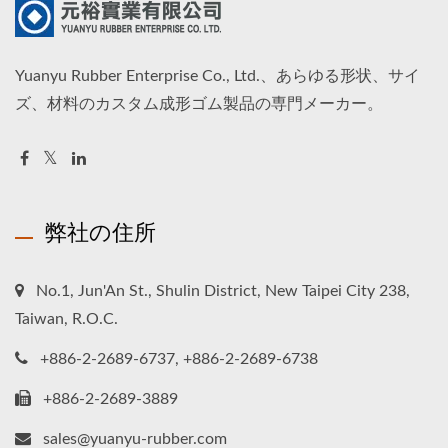
Yuanyu Rubber Enterprise Co., Ltd.、あらゆる形状、サイ
ズ、材料のカスタム成形ゴム製品の専門メーカー。
弊社の住所
No.1, Jun'An St., Shulin District, New Taipei City 238,
Taiwan, R.O.C.
+886-2-2689-6737, +886-2-2689-6738
+886-2-2689-3889
sales@yuanyu-rubber.com