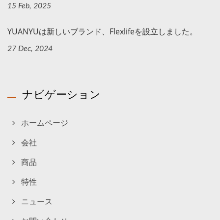
15 Feb, 2025
YUANYUは新しいブランド、Flexlifeを設立しました。
27 Dec, 2024
ナビゲーション
ホームページ
会社
商品
特性
ニュース