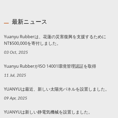
最新ニュース
Yuanyu Rubberは、花蓮の災害復興を支援するために
NT$500,000を寄付しました。
03 Oct, 2025
Yuanyu RubberがISO 14001環境管理認証を取得
11 Jul, 2025
YUANYUは最近、新しい太陽光パネルを設置しました。
09 Apr, 2025
YUANYUは新しい静電気機械を設置しました。