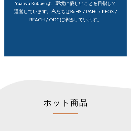
Yuanyu Rubberは、環境に優しいことを目指して
運営しています。私たちはRoHS / PAHs / PFOS /
REACH / ODCに準拠しています。
ホット商品