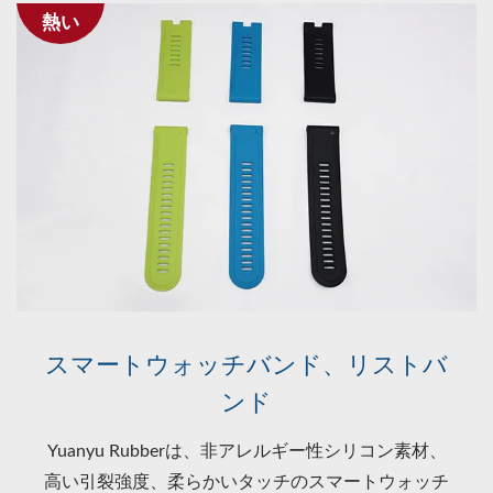
熱い
スマートウォッチバンド、リストバ
ンド
Yuanyu Rubberは、非アレルギー性シリコン素材、
高い引裂強度、柔らかいタッチのスマートウォッチ