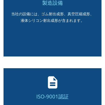
製造設備
当社の設備には、ゴム射出成形、真空圧縮成形、
液体シリコン射出成形が含まれます。
ISO-9001認証