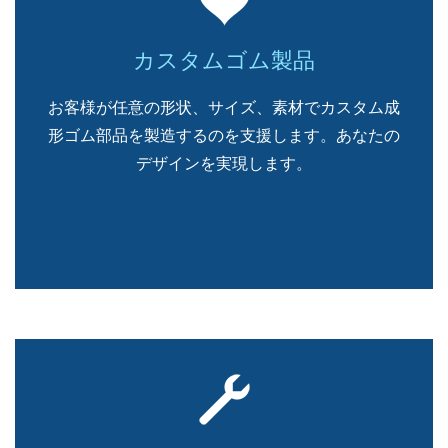
カスタムゴム製品
お客様が任意の形状、サイズ、素材でカスタム成
形ゴム部品を製造するのを支援します。あなたの
デザインを実現します。