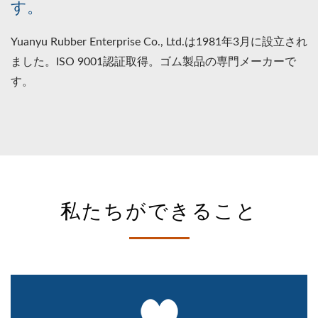
す。
Yuanyu Rubber Enterprise Co., Ltd.は1981年3月に設立され
ました。ISO 9001認証取得。ゴム製品の専門メーカーで
す。
私たちができること