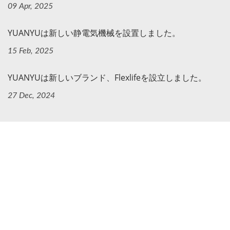
09 Apr, 2025
YUANYUは新しい静電気機械を設置しました。
15 Feb, 2025
YUANYUは新しいブランド、Flexlifeを設立しました。
27 Dec, 2024
ナビゲーション
ホームページ
会社
商品