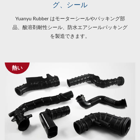
グ、シール
Yuanyu Rubber はモーターシールやパッキング部
品、酸溶剤耐性シール、防水エアシールパッキング
を製造できます。
熱い