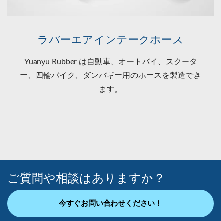
ラバーエアインテークホース
Yuanyu Rubber は自動車、オートバイ、スクータ
ー、四輪バイク、ダンバギー用のホースを製造でき
ます。
ご質問や相談はありますか？
今すぐお問い合わせください！