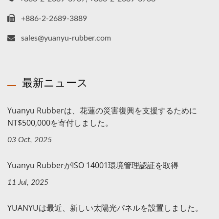
+886-2-2689-3889
sales@yuanyu-rubber.com
最新ニュース
Yuanyu Rubberは、花蓮の災害復興を支援するために
NT$500,000を寄付しました。
03 Oct, 2025
Yuanyu RubberがISO 14001環境管理認証を取得
11 Jul, 2025
YUANYUは最近、新しい太陽光パネルを設置しました。