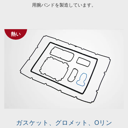
用腕バンドを製造しています。
熱い
ガスケット、グロメット、Oリン