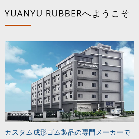
YUANYU RUBBERへようこそ
カスタム成形ゴム製品の専門メーカーで