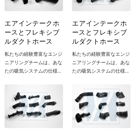
エアインテークホ
エアインテークホ
ースとフレキシブ
ースとフレキシブ
ルダクトホース
ルダクトホース
私たちの経験豊富なエンジ
私たちの経験豊富なエンジ
ニアリングチームは、あな
ニアリングチームは、あな
たの吸気システムの仕様に
たの吸気システムの仕様に
合った吸気ホースを開発で
合った吸気ホースを開発で
きます。
きます。