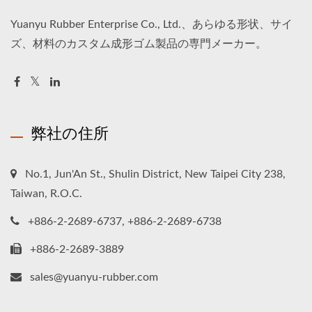
Yuanyu Rubber Enterprise Co., Ltd.、あらゆる形状、サイ
ズ、材料のカスタム成形ゴム製品の専門メーカー。
弊社の住所
No.1, Jun'An St., Shulin District, New Taipei City 238,
Taiwan, R.O.C.
+886-2-2689-6737, +886-2-2689-6738
+886-2-2689-3889
sales@yuanyu-rubber.com