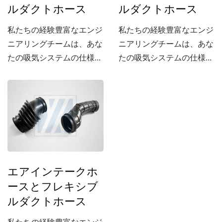
ルダクトホース
ルダクトホース
私たちの経験豊富なエンジ
私たちの経験豊富なエンジ
ニアリングチームは、あな
ニアリングチームは、あな
たの吸気システムの仕様に
たの吸気システムの仕様に
合った吸気ホースを開発で
合った吸気ホースを開発で
きます。
きます。
エアインテークホ
ースとフレキシブ
ルダクトホース