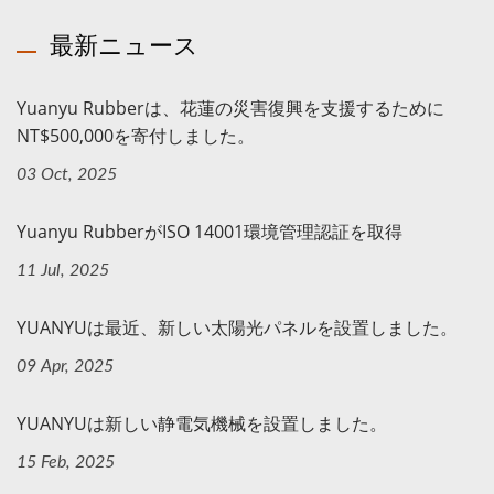
最新ニュース
Yuanyu Rubberは、花蓮の災害復興を支援するために
NT$500,000を寄付しました。
03 Oct, 2025
Yuanyu RubberがISO 14001環境管理認証を取得
11 Jul, 2025
YUANYUは最近、新しい太陽光パネルを設置しました。
09 Apr, 2025
YUANYUは新しい静電気機械を設置しました。
15 Feb, 2025