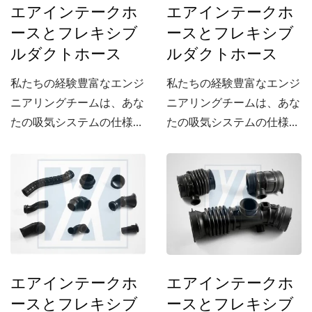
エアインテークホ
エアインテークホ
ースとフレキシブ
ースとフレキシブ
ルダクトホース
ルダクトホース
私たちの経験豊富なエンジ
私たちの経験豊富なエンジ
ニアリングチームは、あな
ニアリングチームは、あな
たの吸気システムの仕様に
たの吸気システムの仕様に
合った吸気ホースを開発で
合った吸気ホースを開発で
きます。
きます。
エアインテークホ
エアインテークホ
ースとフレキシブ
ースとフレキシブ