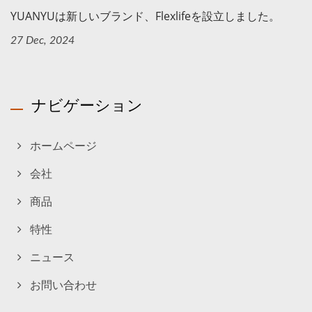
YUANYUは新しいブランド、Flexlifeを設立しました。
27 Dec, 2024
ナビゲーション
ホームページ
会社
商品
特性
ニュース
お問い合わせ