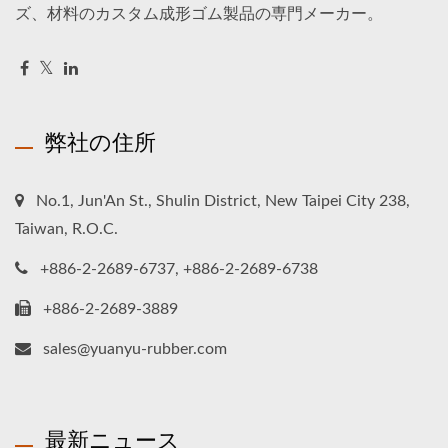
ズ、材料のカスタム成形ゴム製品の専門メーカー。
弊社の住所
No.1, Jun'An St., Shulin District, New Taipei City 238,
Taiwan, R.O.C.
+886-2-2689-6737, +886-2-2689-6738
+886-2-2689-3889
sales@yuanyu-rubber.com
最新ニュース