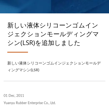
の40年以上の専門知識
新しい液体シリコーンゴムイン
ジェクションモールディングマ
シン(LSR)を追加しました
新しい液体シリコーンゴムインジェクションモールデ
ィングマシン(LSR)
01 Dec, 2011
Yuanyu Rubber Enterprise Co., Ltd.