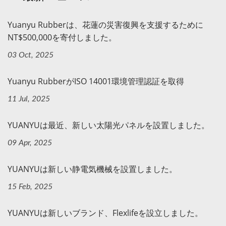
Yuanyu Rubberは、花蓮の災害復興を支援するために
NT$500,000を寄付しました。
03 Oct, 2025
Yuanyu RubberがISO 14001環境管理認証を取得
11 Jul, 2025
YUANYUは最近、新しい太陽光パネルを設置しました。
09 Apr, 2025
YUANYUは新しい静電気機械を設置しました。
15 Feb, 2025
YUANYUは新しいブランド、Flexlifeを設立しました。