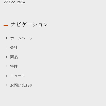
27 Dec, 2024
ナビゲーション
ホームページ
会社
商品
特性
ニュース
お問い合わせ