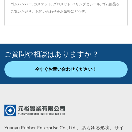
ゴムバンパー
,
ガスケット
,
グロメット
,
Oリングとシール
,
ゴム部品
を
ご覧いただき、
お問い合わせ
をお気軽にどうぞ。
ご質問や相談はありますか？
今すぐお問い合わせください！
Yuanyu Rubber Enterprise Co., Ltd.、あらゆる形状、サイ