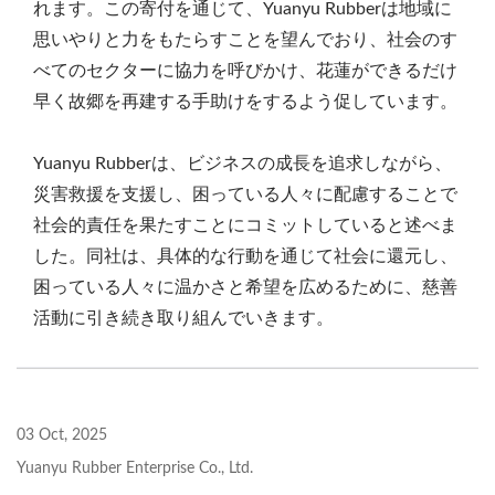
れます。この寄付を通じて、Yuanyu Rubberは地域に
思いやりと力をもたらすことを望んでおり、社会のす
べてのセクターに協力を呼びかけ、花蓮ができるだけ
早く故郷を再建する手助けをするよう促しています。
Yuanyu Rubberは、ビジネスの成長を追求しながら、
災害救援を支援し、困っている人々に配慮することで
社会的責任を果たすことにコミットしていると述べま
した。同社は、具体的な行動を通じて社会に還元し、
困っている人々に温かさと希望を広めるために、慈善
活動に引き続き取り組んでいきます。
03 Oct, 2025
Yuanyu Rubber Enterprise Co., Ltd.