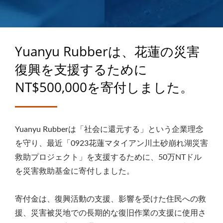
の40年以上の専門知識
Yuanyu Rubberは、花蓮の災害
復興を支援するために
NT$500,000を寄付しました。
Yuanyu Rubberは「社会に還元する」という企業理念
を守り、最近「0923花蓮マタイアン川土砂崩れ湖災害
救助プロジェクト」を支援するために、50万NTドル
を災害救助基金に寄付しました。
寄付金は、復興活動の支援、影響を受けた住民への救
援、災害被災地での長期的な復旧作業の支援に使用さ