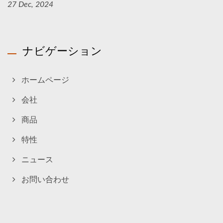
27 Dec, 2024
ナビゲーション
ホームページ
会社
商品
特性
ニュース
お問い合わせ