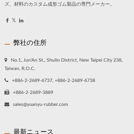
ズ、材料のカスタム成形ゴム製品の専門メーカー。
弊社の住所
No.1, Jun'An St., Shulin District, New Taipei City 238,
Taiwan, R.O.C.
+886-2-2689-6737, +886-2-2689-6738
+886-2-2689-3889
sales@yuanyu-rubber.com
最新ニュース