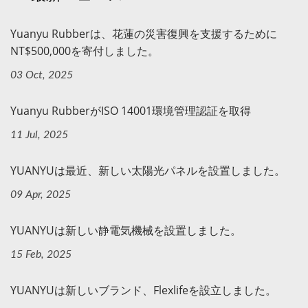
Yuanyu Rubberは、花蓮の災害復興を支援するために
NT$500,000を寄付しました。
03 Oct, 2025
Yuanyu RubberがISO 14001環境管理認証を取得
11 Jul, 2025
YUANYUは最近、新しい太陽光パネルを設置しました。
09 Apr, 2025
YUANYUは新しい静電気機械を設置しました。
15 Feb, 2025
YUANYUは新しいブランド、Flexlifeを設立しました。