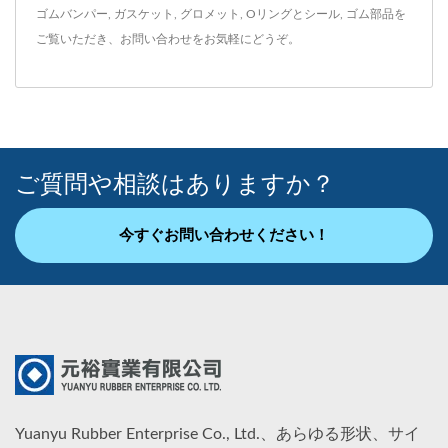
ゴムバンパー
,
ガスケット
,
グロメット
,
Oリングとシール
,
ゴム部品
を
ご覧いただき、
お問い合わせ
をお気軽にどうぞ。
ご質問や相談はありますか？
今すぐお問い合わせください！
Yuanyu Rubber Enterprise Co., Ltd.、あらゆる形状、サイ