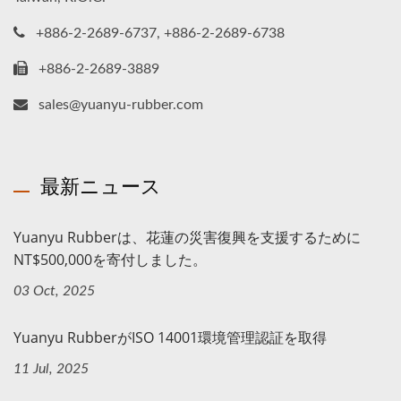
+886-2-2689-6737, +886-2-2689-6738
+886-2-2689-3889
sales@yuanyu-rubber.com
最新ニュース
Yuanyu Rubberは、花蓮の災害復興を支援するために
NT$500,000を寄付しました。
03 Oct, 2025
Yuanyu RubberがISO 14001環境管理認証を取得
11 Jul, 2025