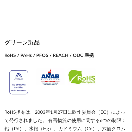
グリーン製品
RoHS / PAHs / PFOS / REACH / ODC 準拠
RoHS指令は、2003年1月27日に欧州委員会（EC）によっ
て発行されました。 有害物質の使用に関する6つの制限：
鉛（Pd）、水銀（Hg）、カドミウム（Cd）、六価クロム