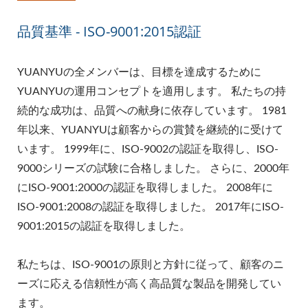
品質基準 - ISO-9001:2015認証
YUANYUの全メンバーは、目標を達成するために
YUANYUの運用コンセプトを適用します。 私たちの持
続的な成功は、品質への献身に依存しています。 1981
年以来、YUANYUは顧客からの賞賛を継続的に受けて
います。 1999年に、ISO-9002の認証を取得し、ISO-
9000シリーズの試験に合格しました。 さらに、2000年
にISO-9001:2000の認証を取得しました。 2008年に
ISO-9001:2008の認証を取得しました。 2017年にISO-
9001:2015の認証を取得しました。
私たちは、ISO-9001の原則と方針に従って、顧客のニ
ーズに応える信頼性が高く高品質な製品を開発してい
ます。