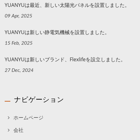
YUANYUは最近、新しい太陽光パネルを設置しました。
09 Apr, 2025
YUANYUは新しい静電気機械を設置しました。
15 Feb, 2025
YUANYUは新しいブランド、Flexlifeを設立しました。
27 Dec, 2024
ナビゲーション
ホームページ
会社