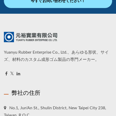
今すぐお問い合わせください！
Yuanyu Rubber Enterprise Co., Ltd.、あらゆる形状、サイ
ズ、材料のカスタム成形ゴム製品の専門メーカー。
弊社の住所
No.1, Jun'An St., Shulin District, New Taipei City 238,
Taiwan, R.O.C.