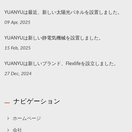
YUANYUは最近、新しい太陽光パネルを設置しました。
09 Apr, 2025
YUANYUは新しい静電気機械を設置しました。
15 Feb, 2025
YUANYUは新しいブランド、Flexlifeを設立しました。
27 Dec, 2024
ナビゲーション
ホームページ
会社