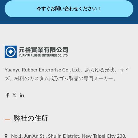
今すぐお問い合わせください！
Yuanyu Rubber Enterprise Co., Ltd.、あらゆる形状、サイ
ズ、材料のカスタム成形ゴム製品の専門メーカー。
弊社の住所
No.1, Jun'An St., Shulin District, New Taipei City 238,