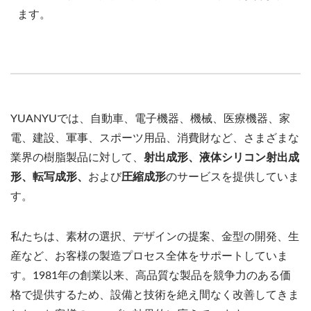
ます。
YUANYUでは、自動車、電子機器、機械、医療機器、家
電、建設、軍事、スポーツ用品、消費財など、さまざまな
業界の樹脂製品に対して、
射出成形、液体シリコン射出成
形、転写成形、
および
圧縮成形
のサービスを提供していま
す。
私たちは、素材の選択、デザインの提案、金型の開発、生
産など、お客様の製造プロセス全体をサポートしていま
す。1981年の創業以来、高品質な製品を競争力のある価
格で提供するため、設備と技術を絶え間なく改善してきま