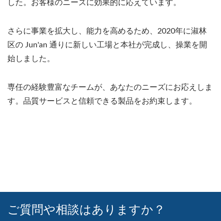
した。お客様のニーズに効果的に応えています。
さらに事業を拡大し、能力を高めるため、2020年に淑林
区の Jun'an 通りに新しい工場と本社が完成し、操業を開
始しました。
専任の経験豊富なチームが、あなたのニーズにお応えしま
す。品質サービスと信頼できる製品をお約束します。
ご質問や相談はありますか？