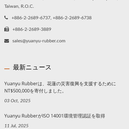
Taiwan, R.O.C.
+886-2-2689-6737, +886-2-2689-6738
+886-2-2689-3889
sales@yuanyu-rubber.com
最新ニュース
Yuanyu Rubberは、花蓮の災害復興を支援するために
NT$500,000を寄付しました。
03 Oct, 2025
Yuanyu RubberがISO 14001環境管理認証を取得
11 Jul, 2025