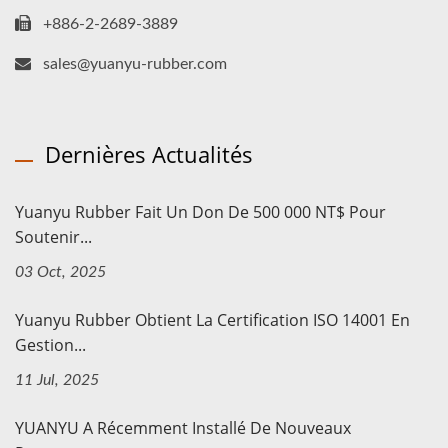
+886-2-2689-3889
sales@yuanyu-rubber.com
Dernières Actualités
Yuanyu Rubber Fait Un Don De 500 000 NT$ Pour
Soutenir...
03 Oct, 2025
Yuanyu Rubber Obtient La Certification ISO 14001 En
Gestion...
11 Jul, 2025
YUANYU A Récemment Installé De Nouveaux