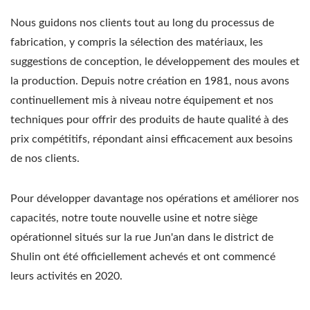
Nous guidons nos clients tout au long du processus de
fabrication, y compris la sélection des matériaux, les
suggestions de conception, le développement des moules et
la production. Depuis notre création en 1981, nous avons
continuellement mis à niveau notre équipement et nos
techniques pour offrir des produits de haute qualité à des
prix compétitifs, répondant ainsi efficacement aux besoins
de nos clients.
Pour développer davantage nos opérations et améliorer nos
capacités, notre toute nouvelle usine et notre siège
opérationnel situés sur la rue Jun'an dans le district de
Shulin ont été officiellement achevés et ont commencé
leurs activités en 2020.