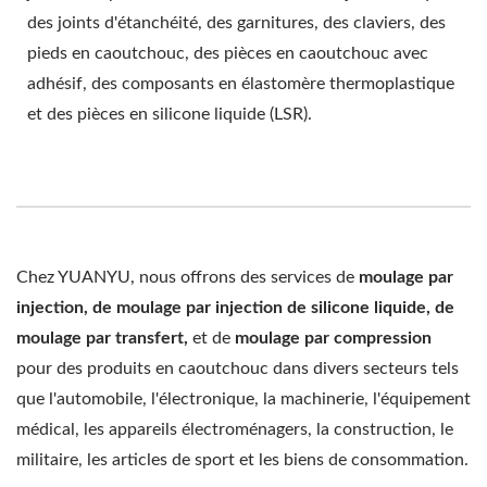
des joints d'étanchéité, des garnitures, des claviers, des
pieds en caoutchouc, des pièces en caoutchouc avec
adhésif, des composants en élastomère thermoplastique
et des pièces en silicone liquide (LSR).
Chez YUANYU, nous offrons des services de
moulage par
injection, de moulage par injection de silicone liquide, de
moulage par transfert,
et de
moulage par compression
pour des produits en caoutchouc dans divers secteurs tels
que l'automobile, l'électronique, la machinerie, l'équipement
médical, les appareils électroménagers, la construction, le
militaire, les articles de sport et les biens de consommation.