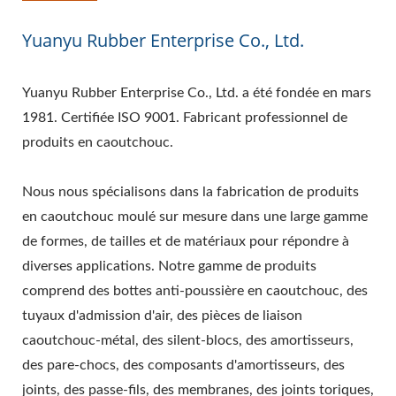
Yuanyu Rubber Enterprise Co., Ltd.
Yuanyu Rubber Enterprise Co., Ltd. a été fondée en mars
1981. Certifiée ISO 9001. Fabricant professionnel de
produits en caoutchouc.
Nous nous spécialisons dans la fabrication de produits
en caoutchouc moulé sur mesure dans une large gamme
de formes, de tailles et de matériaux pour répondre à
diverses applications. Notre gamme de produits
comprend des bottes anti-poussière en caoutchouc, des
tuyaux d'admission d'air, des pièces de liaison
caoutchouc-métal, des silent-blocs, des amortisseurs,
des pare-chocs, des composants d'amortisseurs, des
joints, des passe-fils, des membranes, des joints toriques,