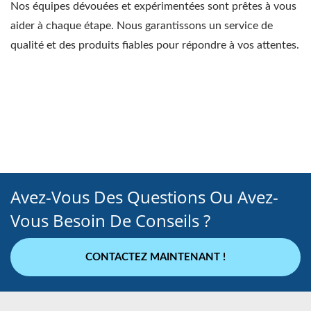
Nos équipes dévouées et expérimentées sont prêtes à vous
aider à chaque étape. Nous garantissons un service de
qualité et des produits fiables pour répondre à vos attentes.
Avez-Vous Des Questions Ou Avez-
Vous Besoin De Conseils ?
CONTACTEZ MAINTENANT !