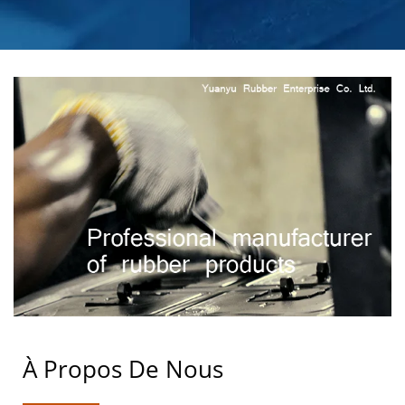
POUR PERFORMER
À Propos De Nous