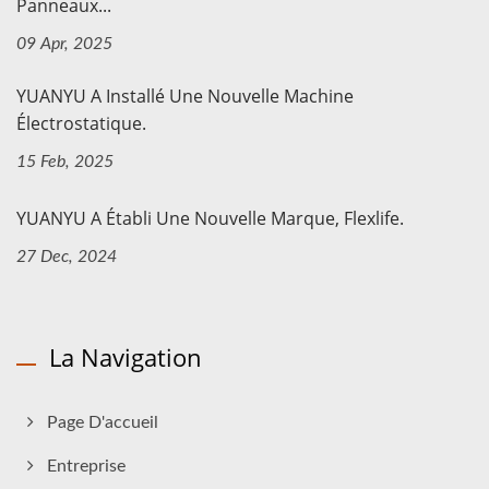
Panneaux...
09 Apr, 2025
YUANYU A Installé Une Nouvelle Machine
Électrostatique.
15 Feb, 2025
YUANYU A Établi Une Nouvelle Marque, Flexlife.
27 Dec, 2024
La Navigation
Page D'accueil
Entreprise