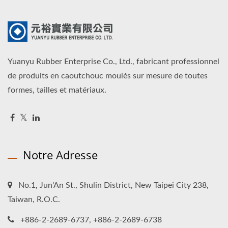
Yuanyu Rubber Enterprise Co., Ltd., fabricant professionnel
de produits en caoutchouc moulés sur mesure de toutes
formes, tailles et matériaux.
Notre Adresse
No.1, Jun'An St., Shulin District, New Taipei City 238,
Taiwan, R.O.C.
+886-2-2689-6737, +886-2-2689-6738