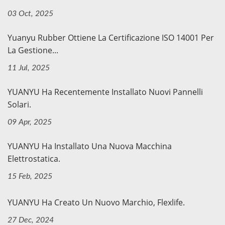
03 Oct, 2025
Yuanyu Rubber Ottiene La Certificazione ISO 14001 Per
La Gestione...
11 Jul, 2025
YUANYU Ha Recentemente Installato Nuovi Pannelli
Solari.
09 Apr, 2025
YUANYU Ha Installato Una Nuova Macchina
Elettrostatica.
15 Feb, 2025
YUANYU Ha Creato Un Nuovo Marchio, Flexlife.
27 Dec, 2024