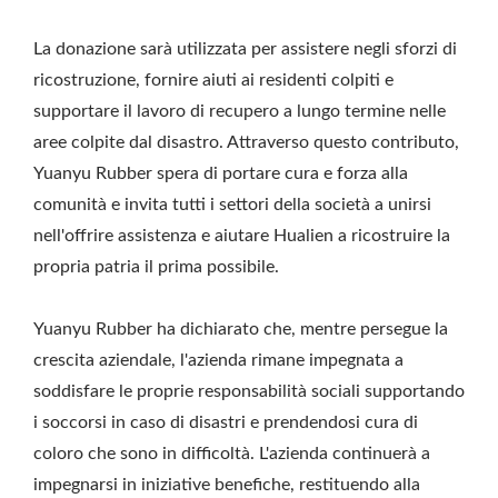
La donazione sarà utilizzata per assistere negli sforzi di
ricostruzione, fornire aiuti ai residenti colpiti e
supportare il lavoro di recupero a lungo termine nelle
aree colpite dal disastro. Attraverso questo contributo,
Yuanyu Rubber spera di portare cura e forza alla
comunità e invita tutti i settori della società a unirsi
nell'offrire assistenza e aiutare Hualien a ricostruire la
propria patria il prima possibile.
Yuanyu Rubber ha dichiarato che, mentre persegue la
crescita aziendale, l'azienda rimane impegnata a
soddisfare le proprie responsabilità sociali supportando
i soccorsi in caso di disastri e prendendosi cura di
coloro che sono in difficoltà. L'azienda continuerà a
impegnarsi in iniziative benefiche, restituendo alla