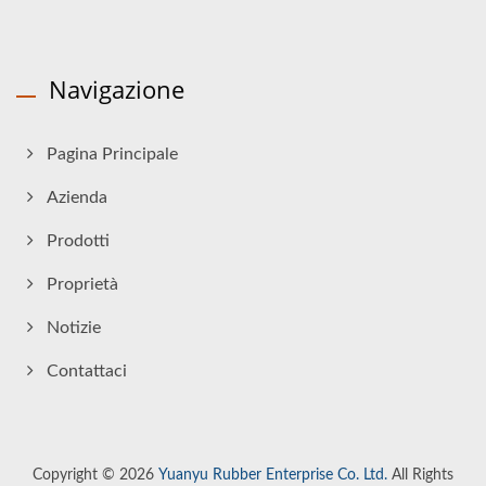
Navigazione
Pagina Principale
Azienda
Prodotti
Proprietà
Notizie
Contattaci
Copyright © 2026
Yuanyu Rubber Enterprise Co. Ltd.
All Rights