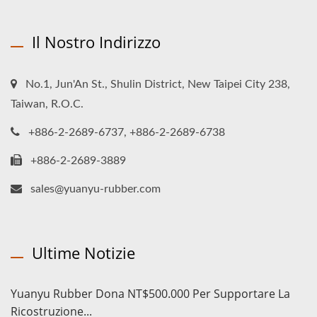
Il Nostro Indirizzo
No.1, Jun'An St., Shulin District, New Taipei City 238,
Taiwan, R.O.C.
+886-2-2689-6737, +886-2-2689-6738
+886-2-2689-3889
sales@yuanyu-rubber.com
Ultime Notizie
Yuanyu Rubber Dona NT$500.000 Per Supportare La
Ricostruzione...