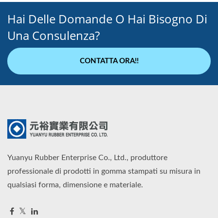
Hai Delle Domande O Hai Bisogno Di
Una Consulenza?
CONTATTA ORA!!
Yuanyu Rubber Enterprise Co., Ltd., produttore
professionale di prodotti in gomma stampati su misura in
qualsiasi forma, dimensione e materiale.