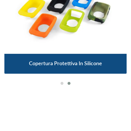
Copertura Protettiva In Silicone