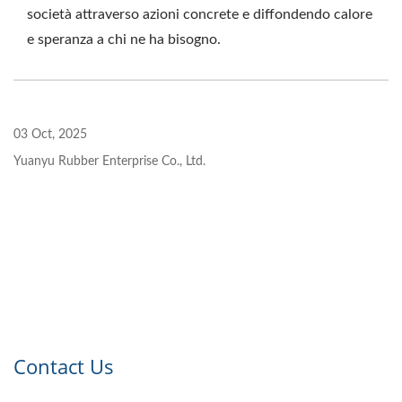
società attraverso azioni concrete e diffondendo calore
e speranza a chi ne ha bisogno.
03 Oct, 2025
Yuanyu Rubber Enterprise Co., Ltd.