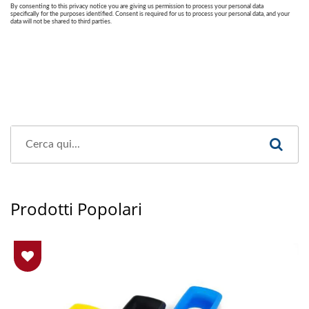
Prodotti Popolari