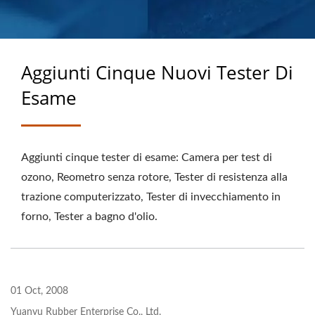
PRODOTTI IN GOMMA
SU MISURA
Aggiunti Cinque Nuovi Tester Di
Esame
Aggiunti cinque tester di esame: Camera per test di
ozono, Reometro senza rotore, Tester di resistenza alla
trazione computerizzato, Tester di invecchiamento in
forno, Tester a bagno d'olio.
01 Oct, 2008
Yuanyu Rubber Enterprise Co., Ltd.