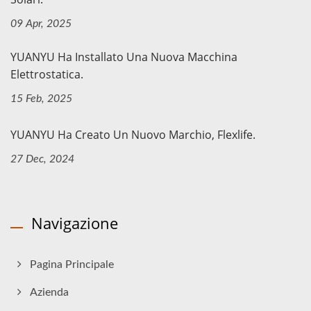
09 Apr, 2025
YUANYU Ha Installato Una Nuova Macchina
Elettrostatica.
15 Feb, 2025
YUANYU Ha Creato Un Nuovo Marchio, Flexlife.
27 Dec, 2024
Navigazione
Pagina Principale
Azienda