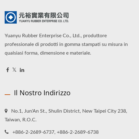
Yuanyu Rubber Enterprise Co., Ltd., produttore
professionale di prodotti in gomma stampati su misura in
qualsiasi forma, dimensione e materiale.
Il Nostro Indirizzo
No.1, Jun'An St., Shulin District, New Taipei City 238,
Taiwan, R.O.C.
+886-2-2689-6737, +886-2-2689-6738