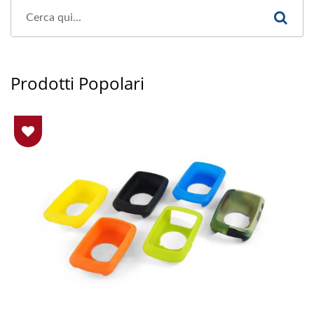
Prodotti Popolari