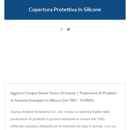
Copertura Protettiva In Silicone
Aggiunti Cinque Nuovi Tester Di Esame | Produttore Di Prodotti
In Gomma Stampati Su Misura Dal 1981 - YUANYU
Yuanyu Rubber Enterprise Co., Ltd. è stata un'azienda leader nella
produzione di prodotti in gomma stampati su misura dal 1981,
offrendo soluzioni affidabili per le industrie di tutto il mondo. Con un