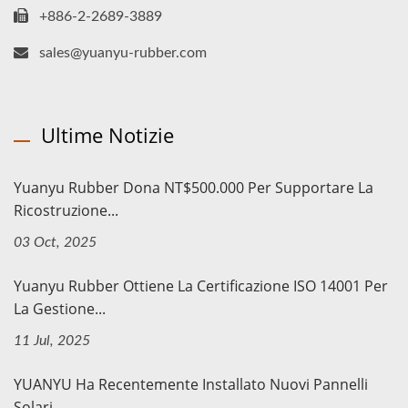
+886-2-2689-3889
sales@yuanyu-rubber.com
Ultime Notizie
Yuanyu Rubber Dona NT$500.000 Per Supportare La
Ricostruzione...
03 Oct, 2025
Yuanyu Rubber Ottiene La Certificazione ISO 14001 Per
La Gestione...
11 Jul, 2025
YUANYU Ha Recentemente Installato Nuovi Pannelli
Solari.