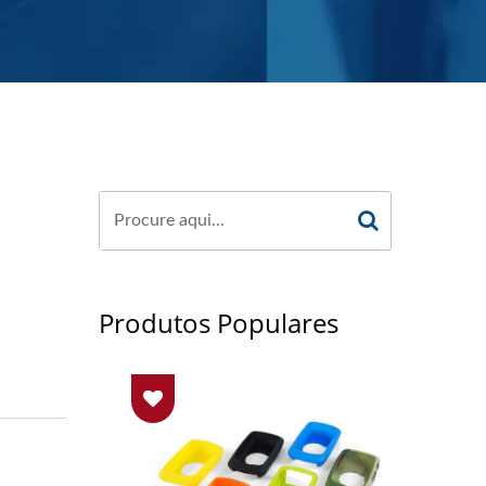
Produtos Populares