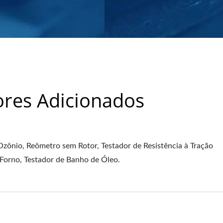
ores Adicionados
Ozônio, Reômetro sem Rotor, Testador de Resistência à Tração
Forno, Testador de Banho de Óleo.