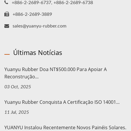
+886-2-2689-6737, +886-2-2689-6738
+886-2-2689-3889
sales@yuanyu-rubber.com
Últimas Notícias
Yuanyu Rubber Doa NT$500.000 Para Apoiar A
Reconstrução...
03 Oct, 2025
Yuanyu Rubber Conquista A Certificação ISO 14001...
11 Jul, 2025
YUANYU Instalou Recentemente Novos Painéis Solares.