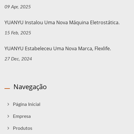
09 Apr, 2025
YUANYU Instalou Uma Nova Máquina Eletrostática.
15 Feb, 2025
YUANYU Estabeleceu Uma Nova Marca, Flexlife.
27 Dec, 2024
Navegação
Página Inicial
Empresa
Produtos