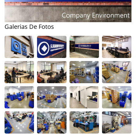
Galerias De Fotos