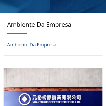
PROJETADAS PARA
DESEMPENHAR
Ambiente Da Empresa
Ambiente Da Empresa