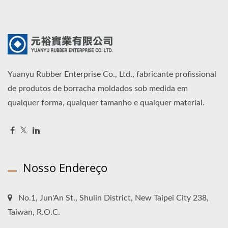
Yuanyu Rubber Enterprise Co., Ltd., fabricante profissional
de produtos de borracha moldados sob medida em
qualquer forma, qualquer tamanho e qualquer material.
Nosso Endereço
No.1, Jun'An St., Shulin District, New Taipei City 238,
Taiwan, R.O.C.