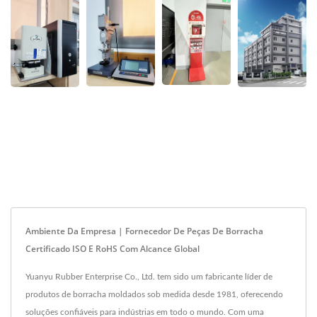
Ambiente Da Empresa | Fornecedor De Peças De Borracha
Certificado ISO E RoHS Com Alcance Global
Yuanyu Rubber Enterprise Co., Ltd. tem sido um fabricante líder de
produtos de borracha moldados sob medida desde 1981, oferecendo
soluções confiáveis para indústrias em todo o mundo. Com uma