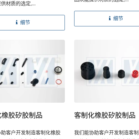
供材质的选定,...
细节
细节
化橡胶矽胶制品
客制化橡胶矽胶制品
协助客户开发制造客制化橡胶
我们能协助客户开发制造客制