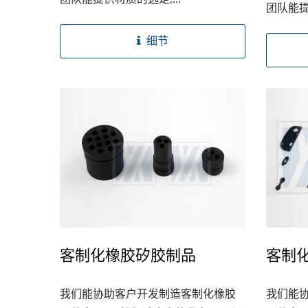
团队能提
细节
客制化橡胶矽胶制品
客制
我们能协助客户开发制造客制化橡胶
我们能