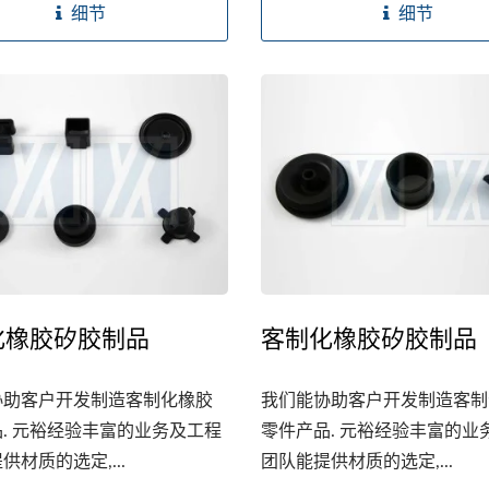
细节
细节
化橡胶矽胶制品
客制化橡胶矽胶制品
协助客户开发制造客制化橡胶
我们能协助客户开发制造客制
. 元裕经验丰富的业务及工程
零件产品. 元裕经验丰富的业
供材质的选定,...
团队能提供材质的选定,...