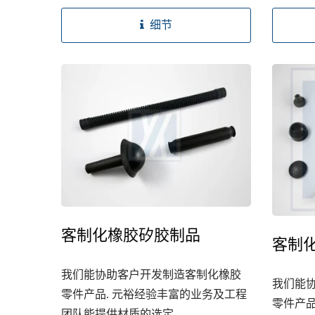
细节
客制化橡胶矽胶制品
客制
我们能协助客户开发制造客制化橡胶
我们能
零件产品. 元裕经验丰富的业务及工程
零件产品
团队能提供材质的选定,...