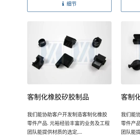
细节
客制化橡胶矽胶制品
客制
我们能协助客户开发制造客制化橡胶
我们能
零件产品. 元裕经验丰富的业务及工程
零件产品
团队能提供材质的选定,...
团队能提