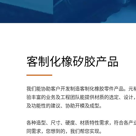
客制化橡矽胶产品
我们能协助客户开发制造客制化橡胶零件产品。元
验丰富的业务及工程团队能提供材质的选定、设计
及功能性的建议、协助开模及成型。
各种造型、尺寸、硬度、材质特性需求，符合各产
同需求，您想到的，我们帮您实现。