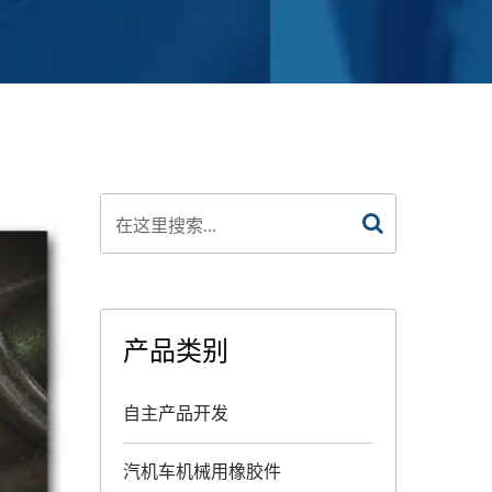
产品类别
自主产品开发
汽机车机械用橡胶件